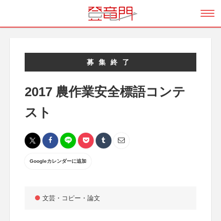
募集終了
2017 農作業安全標語コンテ
スト
Googleカレンダーに追加
文芸・コピー・論文