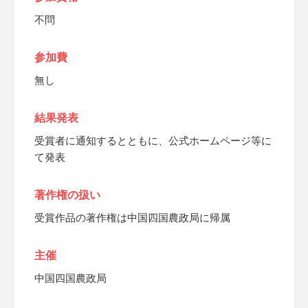
不問
参加費
無し
結果発表
受賞者に通知するとともに、公式ホームページ等に
て発表
著作権の扱い
受賞作品の著作権は中国四国農政局に帰属
主催
中国四国農政局