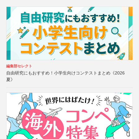
編集部セレクト
自由研究にもおすすめ！小学生向けコンテストまとめ《2026
夏》