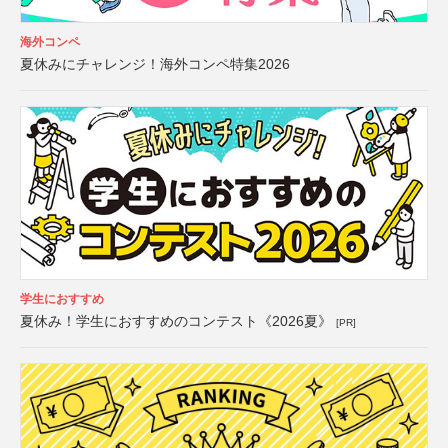
海外コンペ
夏休みにチャレンジ！海外コンペ特集2026
学生におすすめ
夏休み！学生におすすめのコンテスト《2026夏》
[PR]