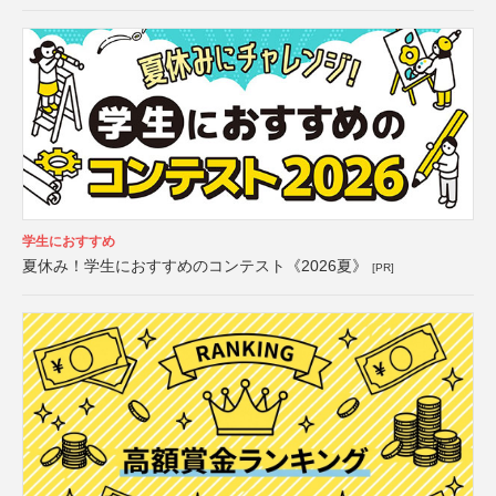
学生におすすめ
夏休み！学生におすすめのコンテスト《2026夏》
[PR]