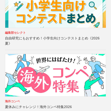
編集部セレクト
自由研究にもおすすめ！小学生向けコンテストまとめ《2026
夏》
海外コンペ
夏休みにチャレンジ！海外コンペ特集2026