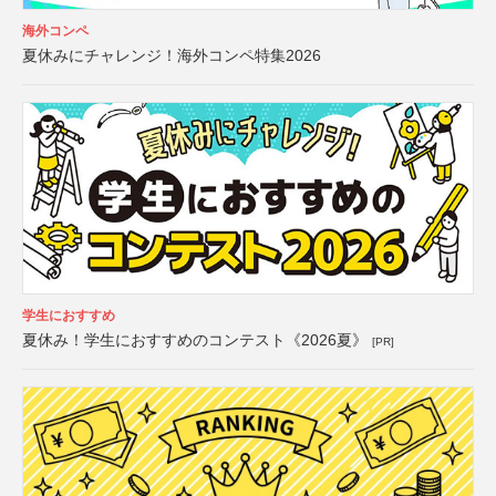
海外コンペ
夏休みにチャレンジ！海外コンペ特集2026
学生におすすめ
夏休み！学生におすすめのコンテスト《2026夏》
[PR]