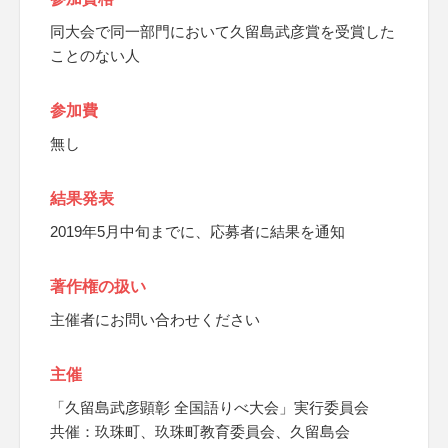
同大会で同一部門において久留島武彦賞を受賞した
ことのない人
参加費
無し
結果発表
2019年5月中旬までに、応募者に結果を通知
著作権の扱い
主催者にお問い合わせください
主催
「久留島武彦顕彰 全国語りべ大会」実行委員会
共催：玖珠町、玖珠町教育委員会、久留島会