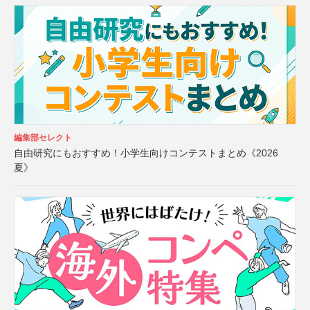
編集部セレクト
自由研究にもおすすめ！小学生向けコンテストまとめ《2026
夏》