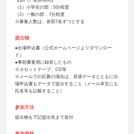
（1）小学生の部：5分程度
（2）一般の部：7分程度
※募集人数は、各部7名ずつとする
提出物
●出場申込書（公式ホームページよりダウンロー
ド）
●事前審査用に録音したもの
※カセットテープ、CD等
※メールでの応募の場合は、音源データとともに出
場申込書もデータで提出すること（メール本文にも
氏名等を記載すること）
参加方法
提出物を下記提出先まで送付
参加資格