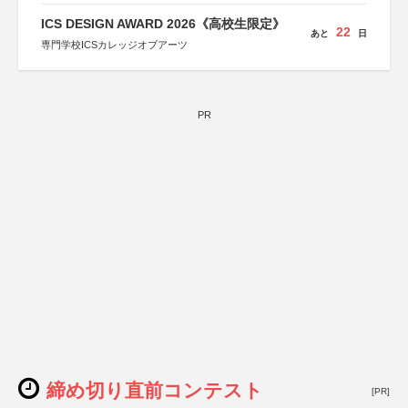
ICS DESIGN AWARD 2026《高校生限定》
22
あと
日
専門学校ICSカレッジオブアーツ
PR
締め切り直前コンテスト
[PR]