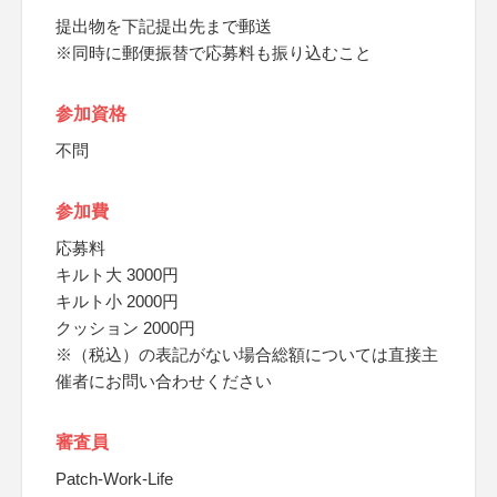
提出物を下記提出先まで郵送
※同時に郵便振替で応募料も振り込むこと
参加資格
不問
参加費
応募料
キルト大 3000円
キルト小 2000円
クッション 2000円
※（税込）の表記がない場合総額については直接主
催者にお問い合わせください
審査員
Patch-Work-Life