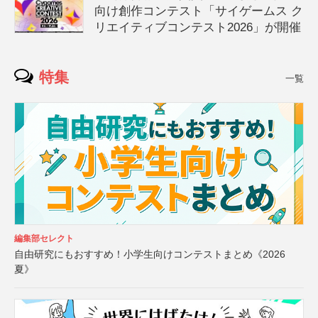
向け創作コンテスト「サイゲームス ク
リエイティブコンテスト2026」が開催
特集
一覧
編集部セレクト
自由研究にもおすすめ！小学生向けコンテストまとめ《2026
夏》