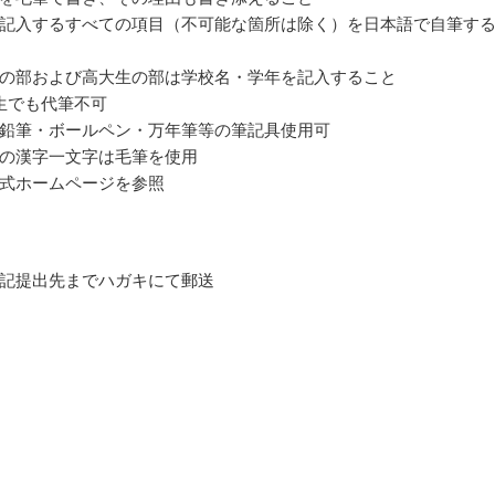
記入するすべての項目（不可能な箇所は除く）を日本語で自筆す
の部および高大生の部は学校名・学年を記入すること
生でも代筆不可
鉛筆・ボールペン・万年筆等の筆記具使用可
の漢字一文字は毛筆を使用
式ホームページを参照
記提出先までハガキにて郵送