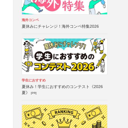
海外コンペ
夏休みにチャレンジ！海外コンペ特集2026
学生におすすめ
夏休み！学生におすすめのコンテスト《2026
夏》
[PR]