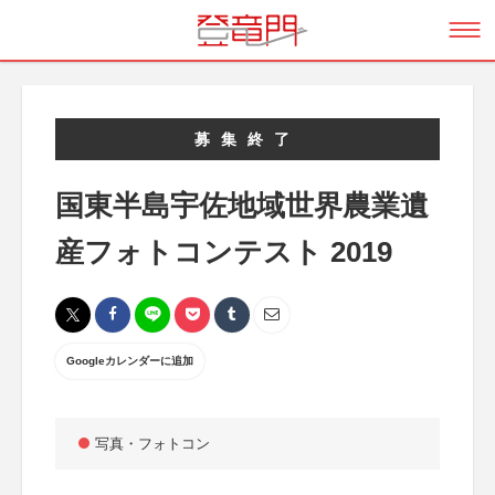
募集終了
国東半島宇佐地域世界農業遺
産フォトコンテスト 2019
Googleカレンダーに追加
写真・フォトコン