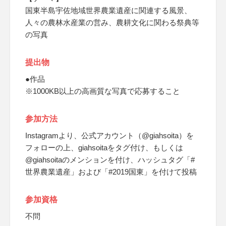
国東半島宇佐地域世界農業遺産に関連する風景、
人々の農林水産業の営み、農耕文化に関わる祭典等
の写真
提出物
●作品
※1000KB以上の高画質な写真で応募すること
参加方法
Instagramより、公式アカウント（@giahsoita）を
フォローの上、giahsoitaをタグ付け、もしくは
@giahsoitaのメンションを付け、ハッシュタグ「#
世界農業遺産」および「#2019国東」を付けて投稿
参加資格
不問