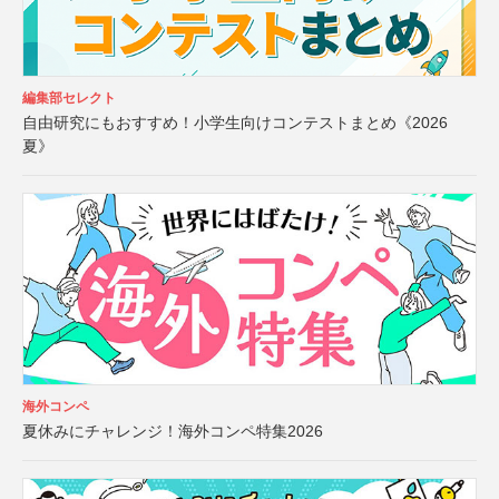
編集部セレクト
自由研究にもおすすめ！小学生向けコンテストまとめ《2026
夏》
海外コンペ
夏休みにチャレンジ！海外コンペ特集2026