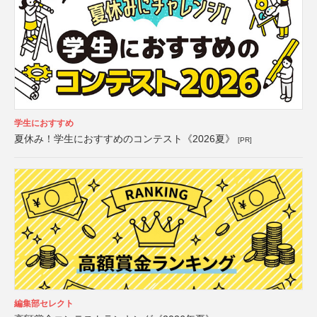
学生におすすめ
夏休み！学生におすすめのコンテスト《2026夏》
[PR]
編集部セレクト