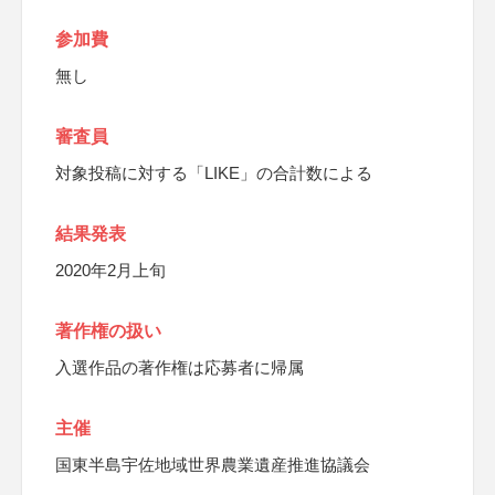
参加費
無し
審査員
対象投稿に対する「LIKE」の合計数による
結果発表
2020年2月上旬
著作権の扱い
入選作品の著作権は応募者に帰属
主催
国東半島宇佐地域世界農業遺産推進協議会