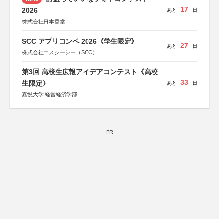
17
2026
あと
日
株式会社日本香堂
SCC アプリコンペ 2026《学生限定》
27
あと
日
株式会社エスシーシー（SCC）
第3回 高校生広報アイデアコンテスト《高校
33
生限定》
あと
日
嘉悦大学 経営経済学部
PR