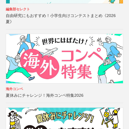
編集部セレクト
自由研究にもおすすめ！小学生向けコンテストまとめ《2026
夏》
海外コンペ
夏休みにチャレンジ！海外コンペ特集2026