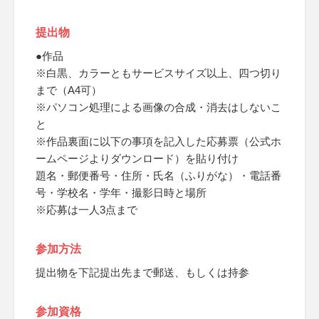
提出物
●作品
※白黒、カラーともサービスサイズ以上、四つ切り
まで（A4可）
※パソコン処理による画像の合成・消去はしないこ
と
※作品裏面に以下の事項を記入した応募票（公式ホ
ームページよりダウンロード）を貼り付け
題名・郵便番号・住所・氏名（ふりがな）・電話番
号・学校名・学年・撮影日時と場所
※応募は一人3点まで
参加方法
提出物を下記提出先まで郵送、もしくは持参
参加資格