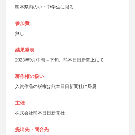
熊本県内の小・中学生に限る
参加費
無し
結果発表
2023年9月中旬～下旬、熊本日日新聞上にて
著作権の扱い
入賞作品の版権は熊本日日新聞社に帰属
主催
株式会社熊本日日新聞社
提出先・問合先