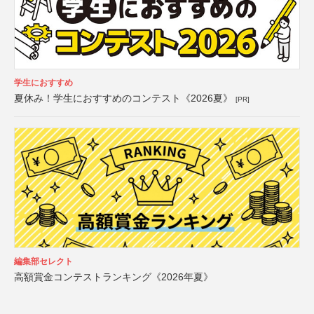
学生におすすめ
夏休み！学生におすすめのコンテスト《2026夏》
[PR]
編集部セレクト
高額賞金コンテストランキング《2026年夏》