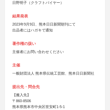
日野明子（クラフトバイヤー）
結果発表
2023年9月9日、熊本日日新聞朝刊にて
出品者にはハガキで通知
著作権の扱い
主催者にお問い合わせください
主催
一般財団法人 熊本県伝統工芸館、熊本日日新聞社
提出先・問合先
【搬入先】
〒860-8506
熊本県熊本市中央区世安町1-5-1