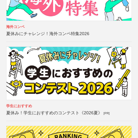
海外コンペ
夏休みにチャレンジ！海外コンペ特集2026
学生におすすめ
夏休み！学生におすすめのコンテスト《2026夏》
[PR]