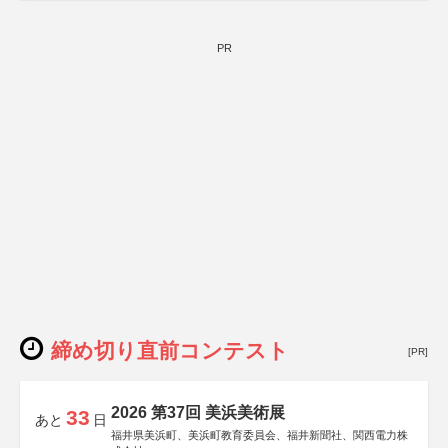
PR
締め切り直前コンテスト
[PR]
2026 第37回 美浜美術展
33
あと
日
福井県美浜町、美浜町教育委員会、福井新聞社、関西電力株