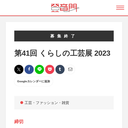
募集終了
第41回 くらしの工芸展 2023
Googleカレンダーに追加
工芸・ファッション・雑貨
締切