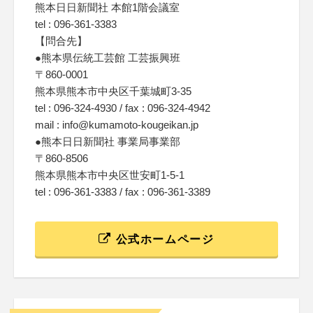
熊本日日新聞社 本館1階会議室
tel : 096-361-3383
【問合先】
●熊本県伝統工芸館 工芸振興班
〒860-0001
熊本県熊本市中央区千葉城町3-35
tel : 096-324-4930 / fax : 096-324-4942
mail : info@kumamoto-kougeikan.jp
●熊本日日新聞社 事業局事業部
〒860-8506
熊本県熊本市中央区世安町1-5-1
tel : 096-361-3383 / fax : 096-361-3389
公式ホームページ