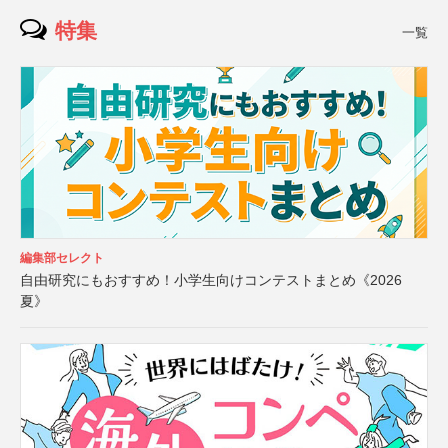
特集
一覧
編集部セレクト
自由研究にもおすすめ！小学生向けコンテストまとめ《2026
夏》