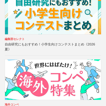
編集部セレクト
自由研究にもおすすめ！小学生向けコンテストまとめ《2026
夏》
海外コンペ