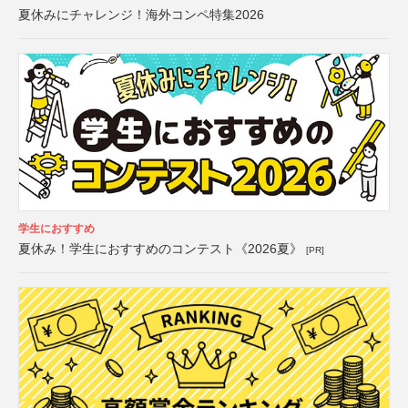
夏休みにチャレンジ！海外コンペ特集2026
学生におすすめ
夏休み！学生におすすめのコンテスト《2026夏》
[PR]