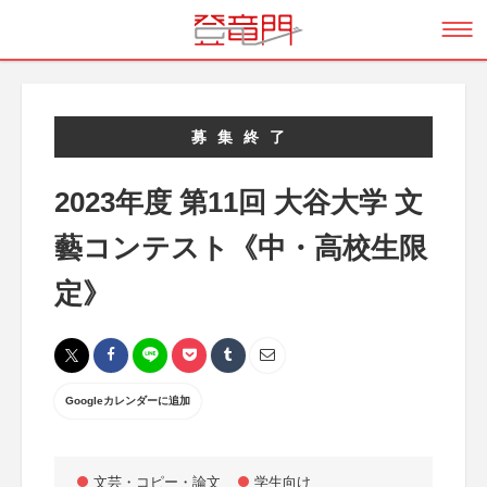
募集終了
2023年度 第11回 大谷大学 文
藝コンテスト《中・高校生限
定》
Googleカレンダーに追加
文芸・コピー・論文
学生向け