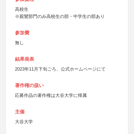
高校生
※親鸞部門のみ高校生の部・中学生の部あり
参加費
無し
結果発表
2023年11月下旬ごろ、公式ホームページにて
著作権の扱い
応募作品の著作権は大谷大学に帰属
主催
大谷大学