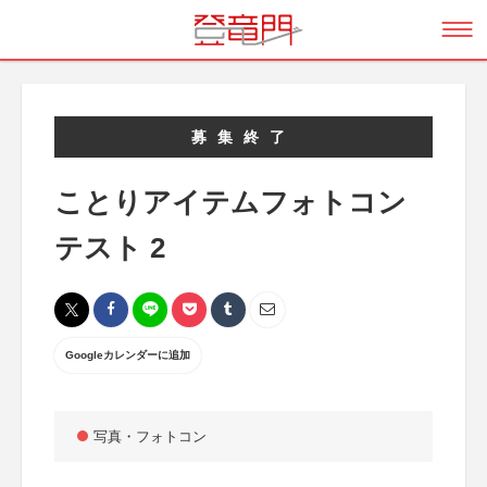
募集終了
ことりアイテムフォトコン
テスト 2
Googleカレンダーに追加
写真・フォトコン