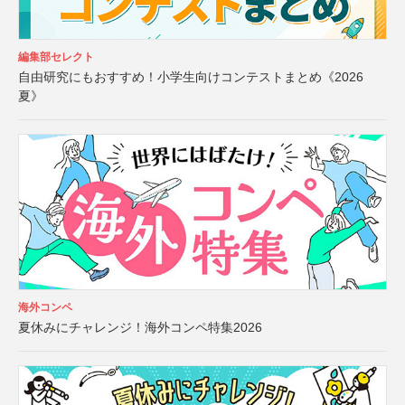
編集部セレクト
自由研究にもおすすめ！小学生向けコンテストまとめ《2026
夏》
海外コンペ
夏休みにチャレンジ！海外コンペ特集2026