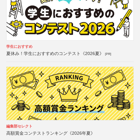
学生におすすめ
夏休み！学生におすすめのコンテスト《2026夏》
[PR]
編集部セレクト
高額賞金コンテストランキング《2026年夏》