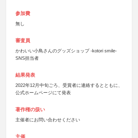
参加費
無し
審査員
かわいい小鳥さんのグッズショップ -kotori smile-
SNS担当者
結果発表
2022年12月中旬ごろ、受賞者に連絡するとともに、
公式ホームページにて発表
著作権の扱い
主催者にお問い合わせください
主催