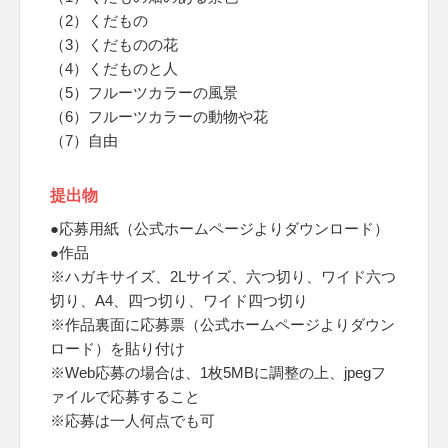
（2）くだもの
（3）くだものの花
（4）くだものと人
（5）フルーツカラーの風景
（6）フルーツカラーの動物や花
（7）自由
提出物
●応募用紙（公式ホームページよりダウンロード）
●作品
※ハガキサイズ、2Lサイズ、六つ切り、ワイド六つ
切り、A4、四つ切り、ワイド四つ切り
※作品裏面に応募票（公式ホームページよりダウン
ロード）を貼り付け
※Web応募の場合は、1枚5MBに調整の上、jpegフ
ァイルで応募すること
※応募は一人何点でも可