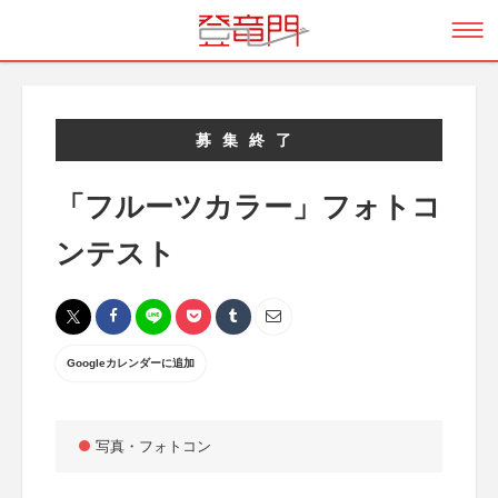
募集終了
「フルーツカラー」フォトコ
ンテスト
Googleカレンダーに追加
写真・フォトコン