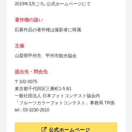
2019年3月ごろ､公式ホームページにて
著作権の扱い
応募作品の著作権は撮影者に帰属
主催
山梨県甲州市、甲州市観光協会
提出先・問合先
〒102-0075
東京都千代田区三番町1-5 B1
一般社団法人 日本フォトコンテスト協会内
「フルーツカラーフォトコンテスト」事務局 TR係
tel : 03-3230-2610
公式ホームページ