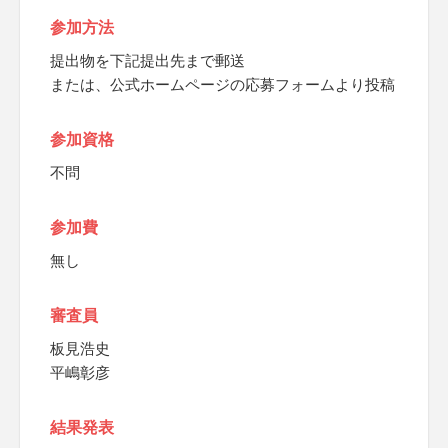
参加方法
提出物を下記提出先まで郵送
または、公式ホームページの応募フォームより投稿
参加資格
不問
参加費
無し
審査員
板見浩史
平嶋彰彦
結果発表