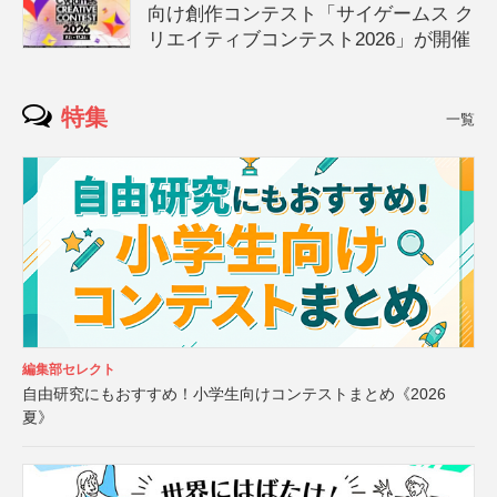
向け創作コンテスト「サイゲームス ク
リエイティブコンテスト2026」が開催
特集
一覧
編集部セレクト
自由研究にもおすすめ！小学生向けコンテストまとめ《2026
夏》