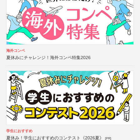
海外コンペ
夏休みにチャレンジ！海外コンペ特集2026
学生におすすめ
夏休み！学生におすすめのコンテスト《2026夏》
[PR]