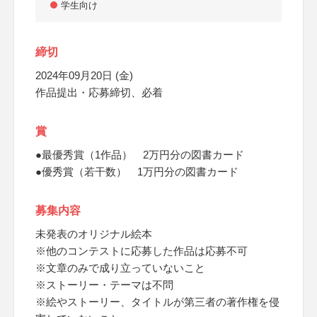
学生向け
締切
2024年09月20日 (金)
作品提出・応募締切、必着
賞
●最優秀賞（1作品） 2万円分の図書カード
●優秀賞（若干数） 1万円分の図書カード
募集内容
未発表のオリジナル絵本
※他のコンテストに応募した作品は応募不可
※文章のみで成り立っていないこと
※ストーリー・テーマは不問
※絵やストーリー、タイトルが第三者の著作権を侵