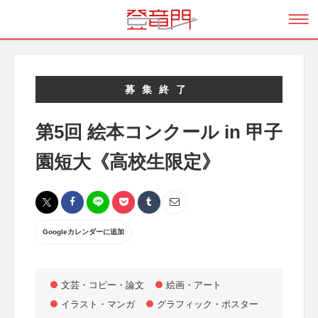
募集終了
第5回 絵本コンクール in 甲子
園短大《高校生限定》
Googleカレンダーに追加
文芸・コピー・論文
絵画・アート
イラスト・マンガ
グラフィック・ポスター