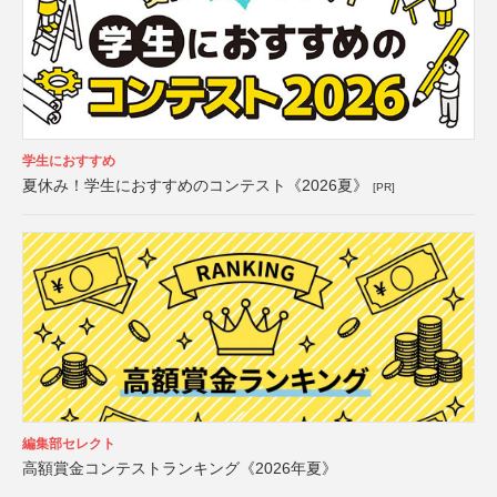
学生におすすめ
夏休み！学生におすすめのコンテスト《2026夏》
[PR]
編集部セレクト
高額賞金コンテストランキング《2026年夏》