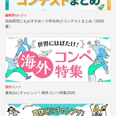
編集部セレクト
自由研究にもおすすめ！小学生向けコンテストまとめ《2026
夏》
海外コンペ
夏休みにチャレンジ！海外コンペ特集2026