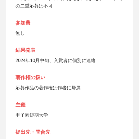
の二重応募は不可
参加費
無し
結果発表
2024年10月中旬、入賞者に個別に連絡
著作権の扱い
応募作品の著作権は作者に帰属
主催
甲子園短期大学
提出先・問合先