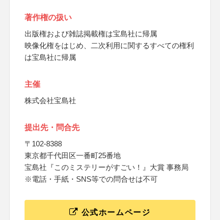
著作権の扱い
出版権および雑誌掲載権は宝島社に帰属
映像化権をはじめ、二次利用に関するすべての権利
は宝島社に帰属
主催
株式会社宝島社
提出先・問合先
〒102-8388
東京都千代田区一番町25番地
宝島社『このミステリーがすごい！』大賞 事務局
※電話・手紙・SNS等での問合せは不可
公式ホームページ