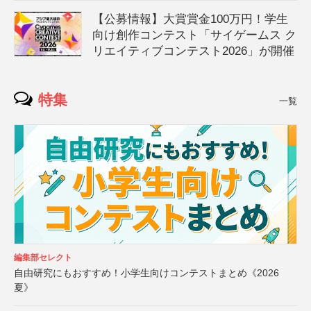
【公募情報】大賞賞金100万円！学生
向け創作コンテスト「サイゲームス ク
リエイティブコンテスト2026」が開催
特集
一覧
編集部セレクト
自由研究にもおすすめ！小学生向けコンテストまとめ《2026
夏》