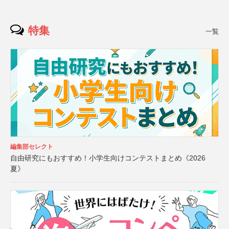
特集
一覧
編集部セレクト
自由研究にもおすすめ！小学生向けコンテストまとめ《2026
夏》