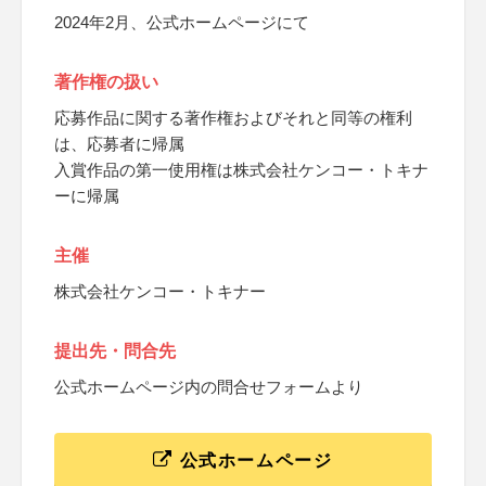
2024年2月、公式ホームページにて
著作権の扱い
応募作品に関する著作権およびそれと同等の権利
は、応募者に帰属
入賞作品の第一使用権は株式会社ケンコー・トキナ
ーに帰属
主催
株式会社ケンコー・トキナー
提出先・問合先
公式ホームページ内の問合せフォームより
公式ホームページ