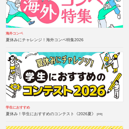
海外コンペ
夏休みにチャレンジ！海外コンペ特集2026
学生におすすめ
夏休み！学生におすすめのコンテスト《2026夏》
[PR]