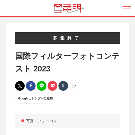
募集終了
国際フィルターフォトコンテ
スト 2023
Googleカレンダーに追加
写真・フォトコン