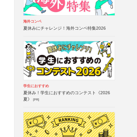
海外コンペ
夏休みにチャレンジ！海外コンペ特集2026
学生におすすめ
夏休み！学生におすすめのコンテスト《2026
夏》
[PR]