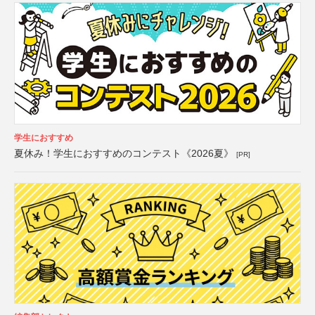
学生におすすめ
夏休み！学生におすすめのコンテスト《2026夏》
[PR]