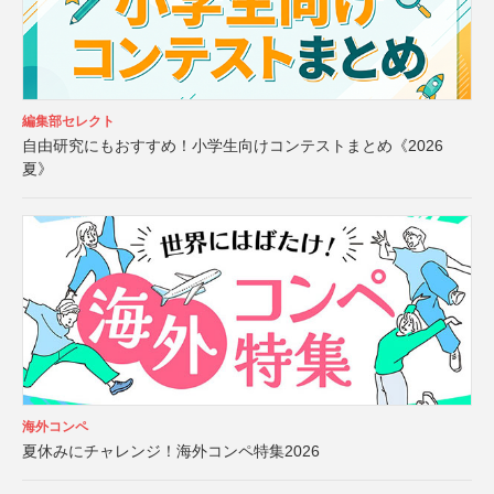
編集部セレクト
自由研究にもおすすめ！小学生向けコンテストまとめ《2026
夏》
海外コンペ
夏休みにチャレンジ！海外コンペ特集2026