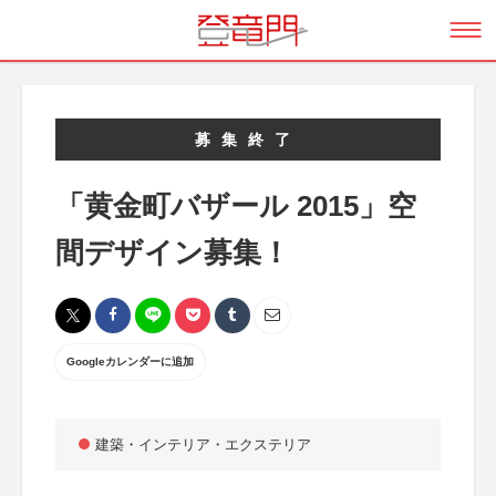
募集終了
「黄金町バザール 2015」空
間デザイン募集！
Googleカレンダーに追加
建築・インテリア・エクステリア