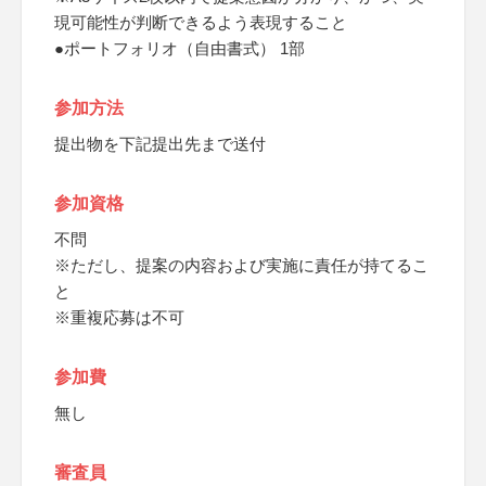
現可能性が判断できるよう表現すること
●ポートフォリオ（自由書式） 1部
参加方法
提出物を下記提出先まで送付
参加資格
不問
※ただし、提案の内容および実施に責任が持てるこ
と
※重複応募は不可
参加費
無し
審査員