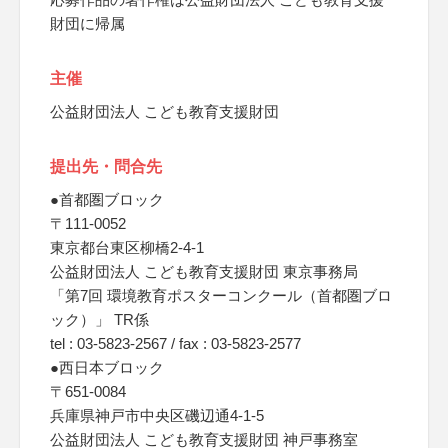
財団に帰属
主催
公益財団法人 こども教育支援財団
提出先・問合先
●首都圏ブロック
〒111-0052
東京都台東区柳橋2-4-1
公益財団法人 こども教育支援財団 東京事務局
「第7回 環境教育ポスターコンクール（首都圏ブロ
ック）」 TR係
tel : 03-5823-2567 / fax : 03-5823-2577
●西日本ブロック
〒651-0084
兵庫県神戸市中央区磯辺通4-1-5
公益財団法人 こども教育支援財団 神戸事務室