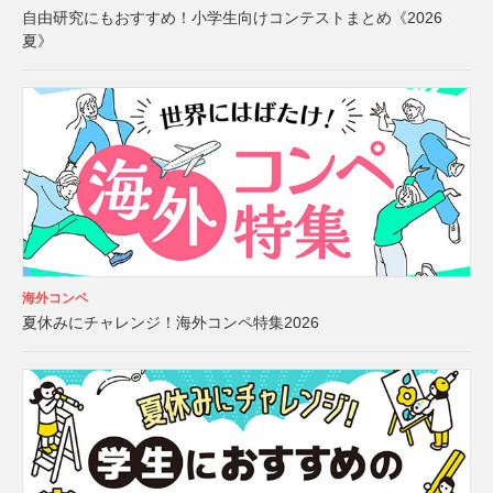
自由研究にもおすすめ！小学生向けコンテストまとめ《2026
夏》
海外コンペ
夏休みにチャレンジ！海外コンペ特集2026