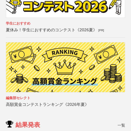
学生におすすめ
夏休み！学生におすすめのコンテスト《2026夏》
[PR]
編集部セレクト
高額賞金コンテストランキング《2026年夏》
結果発表
一覧