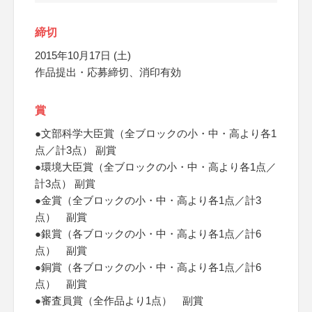
締切
2015年10月17日 (土)
作品提出・応募締切、消印有効
賞
●文部科学大臣賞（全ブロックの小・中・高より各1
点／計3点） 副賞
●環境大臣賞（全ブロックの小・中・高より各1点／
計3点） 副賞
●金賞（全ブロックの小・中・高より各1点／計3
点） 副賞
●銀賞（各ブロックの小・中・高より各1点／計6
点） 副賞
●銅賞（各ブロックの小・中・高より各1点／計6
点） 副賞
●審査員賞（全作品より1点） 副賞