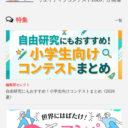
特集
一覧
編集部セレクト
自由研究にもおすすめ！小学生向けコンテストまとめ《2026
夏》