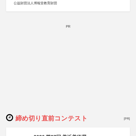
公益財団法人博報堂教育財団
PR
締め切り直前コンテスト
[PR]