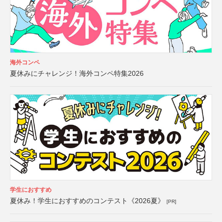
海外コンペ
夏休みにチャレンジ！海外コンペ特集2026
学生におすすめ
夏休み！学生におすすめのコンテスト《2026夏》
[PR]