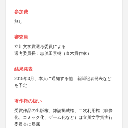
参加費
無し
審査員
立川文学賞選考委員による
選考委員長：志茂田景樹（直木賞作家）
結果発表
2015年3月、本人に通知する他、新聞記者発表など
を予定
著作権の扱い
受賞作品の出版権、雑誌掲載権、二次利用権（映像
化、コミック化、ゲーム化など）は立川文学賞実行
委員会に帰属