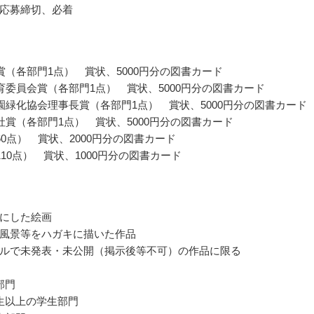
応募締切、必着
賞（各部門1点） 賞状、5000円分の図書カード
育委員会賞（各部門1点） 賞状、5000円分の図書カード
園緑化協会理事長賞（各部門1点） 賞状、5000円分の図書カード
社賞（各部門1点） 賞状、5000円分の図書カード
60点） 賞状、2000円分の図書カード
110点） 賞状、1000円分の図書カード
にした絵画
風景等をハガキに描いた作品
ルで未発表・未公開（掲示後等不可）の作品に限る
部門
生以上の学生部門