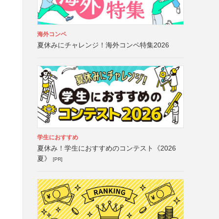
海外コンペ
夏休みにチャレンジ！海外コンペ特集2026
学生におすすめ
夏休み！学生におすすめのコンテスト《2026
夏》
[PR]