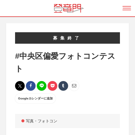
募集終了
#中央区偏愛フォトコンテス
ト
Googleカレンダーに追加
写真・フォトコン