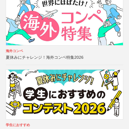
海外コンペ
夏休みにチャレンジ！海外コンペ特集2026
学生におすすめ