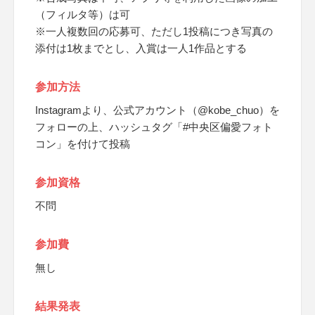
（フィルタ等）は可
※一人複数回の応募可、ただし1投稿につき写真の
添付は1枚までとし、入賞は一人1作品とする
参加方法
Instagramより、公式アカウント（@kobe_chuo）を
フォローの上、ハッシュタグ「#中央区偏愛フォト
コン」を付けて投稿
参加資格
不問
参加費
無し
結果発表