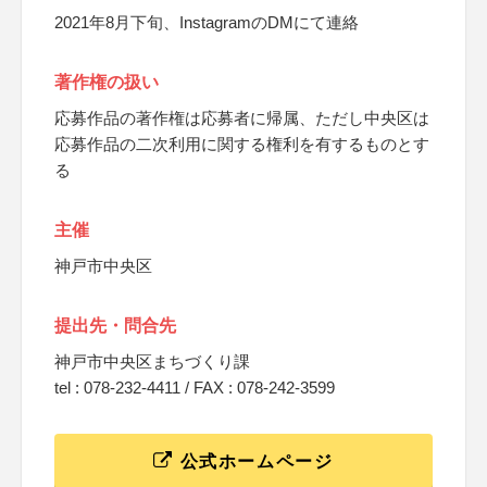
2021年8月下旬、InstagramのDMにて連絡
著作権の扱い
応募作品の著作権は応募者に帰属、ただし中央区は
応募作品の二次利用に関する権利を有するものとす
る
主催
神戸市中央区
提出先・問合先
神戸市中央区まちづくり課
tel : 078-232-4411 / FAX : 078-242-3599
公式ホームページ