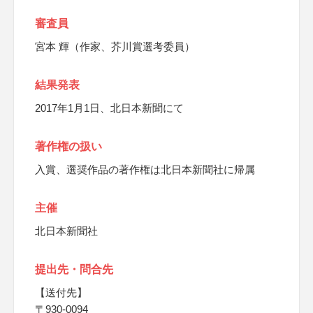
審査員
宮本 輝（作家、芥川賞選考委員）
結果発表
2017年1月1日、北日本新聞にて
著作権の扱い
入賞、選奨作品の著作権は北日本新聞社に帰属
主催
北日本新聞社
提出先・問合先
【送付先】
〒930-0094