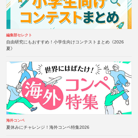
編集部セレクト
自由研究にもおすすめ！小学生向けコンテストまとめ《2026
夏》
海外コンペ
夏休みにチャレンジ！海外コンペ特集2026