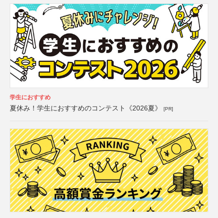
学生におすすめ
夏休み！学生におすすめのコンテスト《2026夏》
[PR]