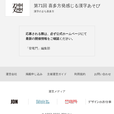
第71回 喜多方発感じる漢字あそび
漢字のまち喜多方
応募される際は、必ず公式ホームページにて
最新の開催情報をご確認ください。
「登竜門」編集部
運営会社
掲載申し込み
主催運営ガイド
利用規約
お問い合わせ
運営メディア