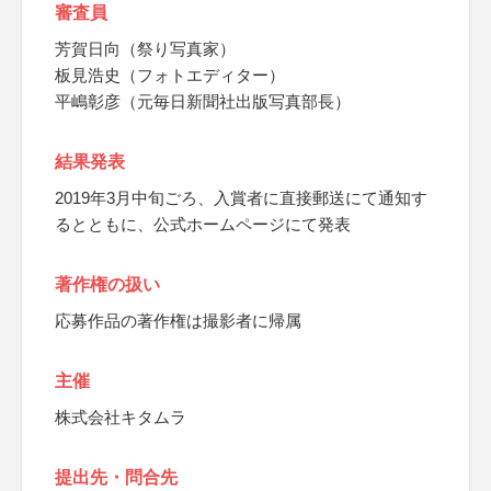
審査員
芳賀日向（祭り写真家）
板見浩史（フォトエディター）
平嶋彰彦（元毎日新聞社出版写真部長）
結果発表
2019年3月中旬ごろ、入賞者に直接郵送にて通知す
るとともに、公式ホームページにて発表
著作権の扱い
応募作品の著作権は撮影者に帰属
主催
株式会社キタムラ
提出先・問合先