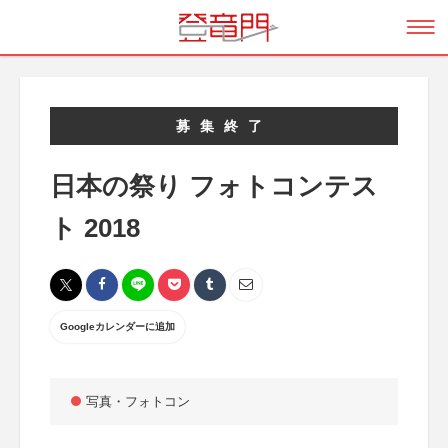
募集終了
日本の祭り フォトコンテス
ト 2018
Googleカレンダーに追加
写真・フォトコン