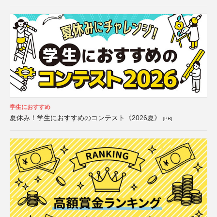
学生におすすめ
夏休み！学生におすすめのコンテスト《2026夏》
[PR]