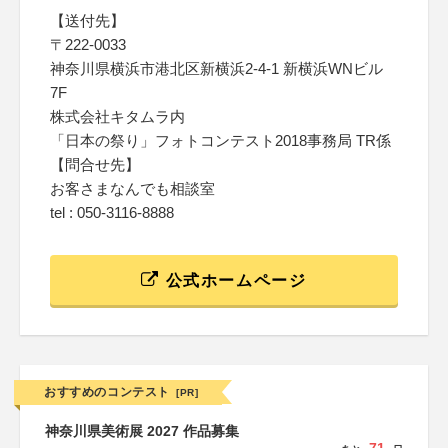
【送付先】
〒222-0033
神奈川県横浜市港北区新横浜2-4-1 新横浜WNビル
7F
株式会社キタムラ内
「日本の祭り」フォトコンテスト2018事務局 TR係
【問合せ先】
お客さまなんでも相談室
tel : 050-3116-8888
公式ホームページ
おすすめのコンテスト
[PR]
神奈川県美術展 2027 作品募集