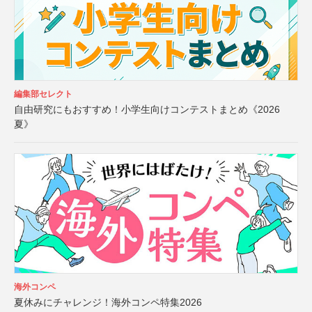
編集部セレクト
自由研究にもおすすめ！小学生向けコンテストまとめ《2026
夏》
海外コンペ
夏休みにチャレンジ！海外コンペ特集2026