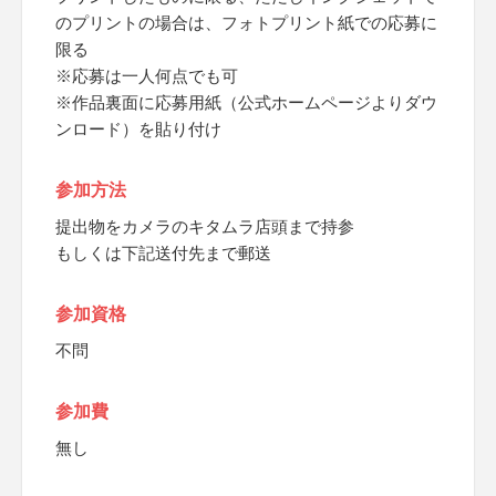
のプリントの場合は、フォトプリント紙での応募に
限る
※応募は一人何点でも可
※作品裏面に応募用紙（公式ホームページよりダウ
ンロード）を貼り付け
参加方法
提出物をカメラのキタムラ店頭まで持参
もしくは下記送付先まで郵送
参加資格
不問
参加費
無し