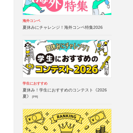
海外コンペ
夏休みにチャレンジ！海外コンペ特集2026
学生におすすめ
夏休み！学生におすすめのコンテスト《2026
夏》
[PR]