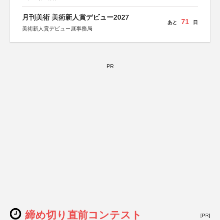
月刊美術 美術新人賞デビュー2027
71
あと
日
美術新人賞デビュー展事務局
PR
締め切り直前コンテスト
[PR]