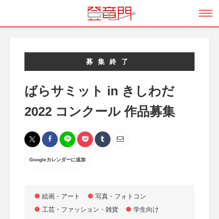
募集終了
ばらサミット in きしわだ
2022 コンクール 作品募集
Googleカレンダーに追加
絵画・アート
写真・フォトコン
工芸・ファッション・雑貨
学生向け