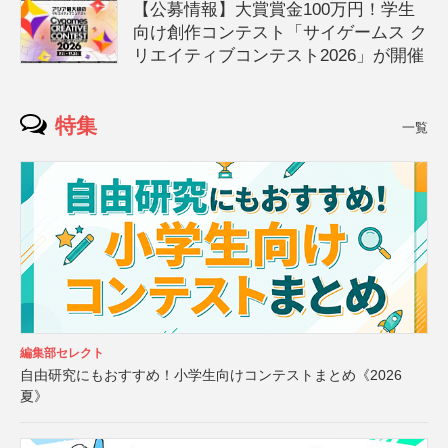
【公募情報】大賞賞金100万円！学生
向け創作コンテスト「サイゲームス ク
リエイティブコンテスト2026」が開催
特集
一覧
編集部セレクト
自由研究にもおすすめ！小学生向けコンテストまとめ《2026
夏》