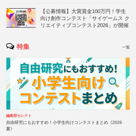
【公募情報】大賞賞金100万円！学生
向け創作コンテスト「サイゲームス ク
リエイティブコンテスト2026」が開催
特集
一覧
編集部セレクト
自由研究にもおすすめ！小学生向けコンテストまとめ《2026
夏》