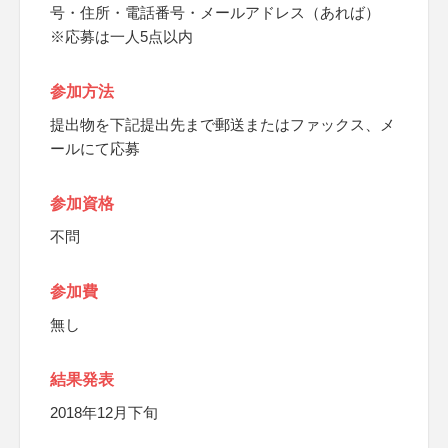
号・住所・電話番号・メールアドレス（あれば）
※応募は一人5点以内
参加方法
提出物を下記提出先まで郵送またはファックス、メ
ールにて応募
参加資格
不問
参加費
無し
結果発表
2018年12月下旬