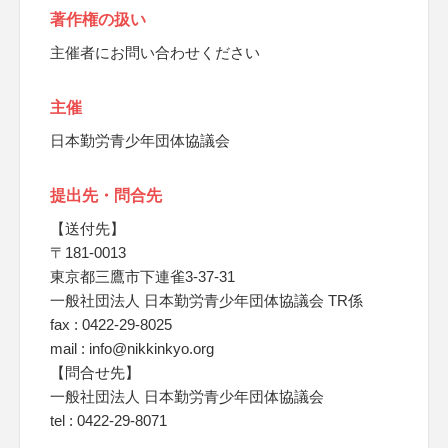
著作権の扱い
主催者にお問い合わせください
主催
日本勤労青少年団体協議会
提出先・問合先
【送付先】
〒181-0013
東京都三鷹市下連雀3-37-31
一般社団法人 日本勤労青少年団体協議会 TR係
fax : 0422-29-8025
mail : info@nikkinkyo.org
【問合せ先】
一般社団法人 日本勤労青少年団体協議会
tel : 0422-29-8071