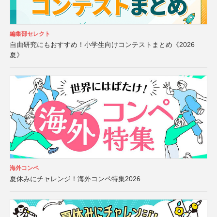
編集部セレクト
自由研究にもおすすめ！小学生向けコンテストまとめ《2026
夏》
海外コンペ
夏休みにチャレンジ！海外コンペ特集2026