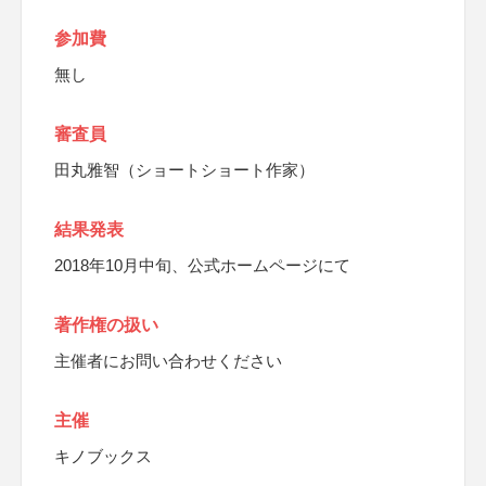
参加費
無し
審査員
田丸雅智（ショートショート作家）
結果発表
2018年10月中旬、公式ホームページにて
著作権の扱い
主催者にお問い合わせください
主催
キノブックス