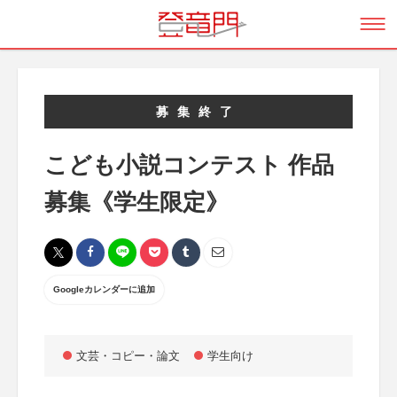
募集終了
こども小説コンテスト 作品
募集《学生限定》
Googleカレンダーに追加
文芸・コピー・論文
学生向け