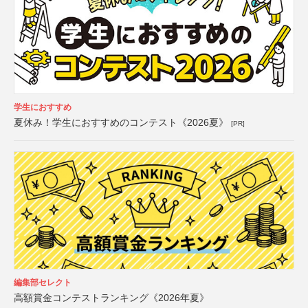
学生におすすめ
夏休み！学生におすすめのコンテスト《2026夏》
[PR]
編集部セレクト
高額賞金コンテストランキング《2026年夏》