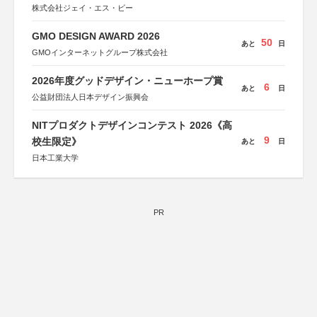
株式会社ジェイ・エス・ビー
GMO DESIGN AWARD 2026
50
あと
日
GMOインターネットグループ株式会社
2026年度グッドデザイン・ニューホープ賞
6
あと
日
公益財団法人日本デザイン振興会
NITプロダクトデザインコンテスト 2026《高
9
校生限定》
あと
日
日本工業大学
PR