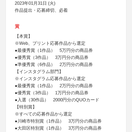
2023年01月31日 (火)
作品提出・応募締切、必着
賞
【本賞】
※Web、プリント応募作品から選定
●最優秀賞（1作品） 5万円分の商品券
●優秀賞（3作品） 3万円分の商品券
●準優秀賞（6作品） 2万円分の商品券
【インスタグラム部門】
※インスタグラム応募作品から選定
●最優秀賞（1作品） 2万円分の商品券
●優秀賞（3作品） 1万円分の商品券
●入選（30作品） 2000円分のQUOカード
【特別賞】
※すべての応募作品から選定
●川崎市特別賞（1作品） 3万円分の商品券
●大田区特別賞（1作品） 3万円分の商品券