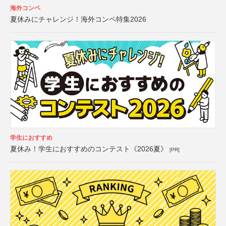
海外コンペ
夏休みにチャレンジ！海外コンペ特集2026
学生におすすめ
夏休み！学生におすすめのコンテスト《2026夏》
[PR]