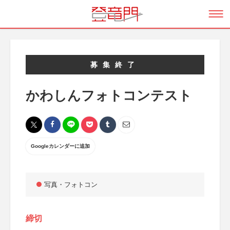
募集終了
かわしんフォトコンテスト
Googleカレンダーに追加
写真・フォトコン
締切