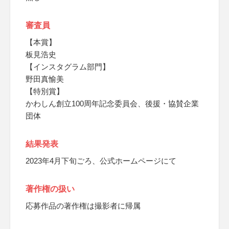
審査員
【本賞】
板見浩史
【インスタグラム部門】
野田真愉美
【特別賞】
かわしん創立100周年記念委員会、後援・協賛企業
団体
結果発表
2023年4月下旬ごろ、公式ホームページにて
著作権の扱い
応募作品の著作権は撮影者に帰属