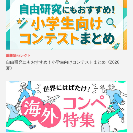
編集部セレクト
自由研究にもおすすめ！小学生向けコンテストまとめ《2026
夏》