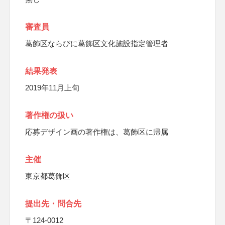
審査員
葛飾区ならびに葛飾区文化施設指定管理者
結果発表
2019年11月上旬
著作権の扱い
応募デザイン画の著作権は、葛飾区に帰属
主催
東京都葛飾区
提出先・問合先
〒124-0012