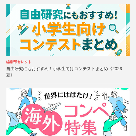
編集部セレクト
自由研究にもおすすめ！小学生向けコンテストまとめ《2026
夏》