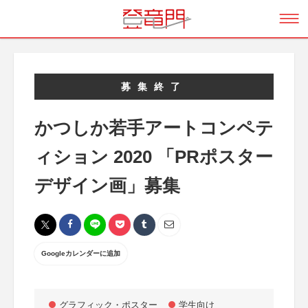
募集終了
かつしか若手アートコンペテ
ィション 2020 「PRポスター
デザイン画」募集
Googleカレンダーに追加
グラフィック・ポスター
学生向け