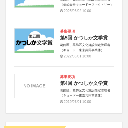
（株式会社キョードーファクトリー）
2025/06/02 10:00
募集要項
第5回 かつしか文学賞
葛飾区、葛飾区文化施設指定管理者
（キョードー東京共同事業体）
2022/06/01 10:00
募集要項
第4回 かつしか文学賞
NO IMAGE
葛飾区、葛飾区文化施設指定管理者
（キョードー東京共同事業体）
2019/07/01 10:00