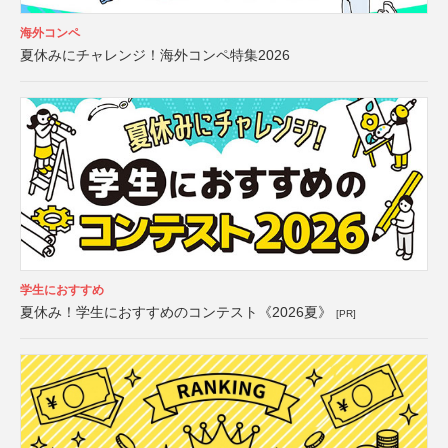
海外コンペ
夏休みにチャレンジ！海外コンペ特集2026
学生におすすめ
夏休み！学生におすすめのコンテスト《2026夏》
[PR]