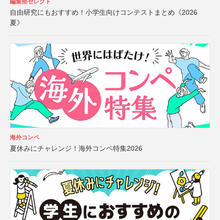
編集部セレクト
自由研究にもおすすめ！小学生向けコンテストまとめ《2026
夏》
海外コンペ
夏休みにチャレンジ！海外コンペ特集2026