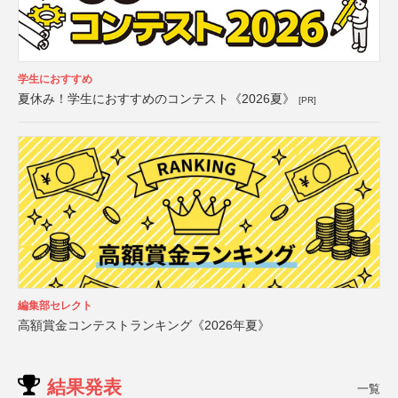
学生におすすめ
夏休み！学生におすすめのコンテスト《2026夏》
[PR]
編集部セレクト
高額賞金コンテストランキング《2026年夏》
結果発表
一覧