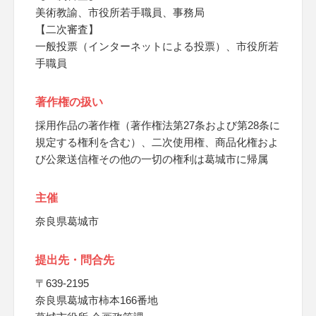
美術教諭、市役所若手職員、事務局
【二次審査】
一般投票（インターネットによる投票）、市役所若
手職員
著作権の扱い
採用作品の著作権（著作権法第27条および第28条に
規定する権利を含む）、二次使用権、商品化権およ
び公衆送信権その他の一切の権利は葛城市に帰属
主催
奈良県葛城市
提出先・問合先
〒639-2195
奈良県葛城市柿本166番地