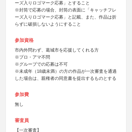
ーズ入りロゴマーク応募」とすること
※封筒で応募の場合、封筒の表面に「キャッチフレ
ーズ入りロゴマーク応募」と記載、また、作品は折
らずに破損しないようにすること
参加資格
市内外問わず、葛城市を応援してくれる方
※プロ・アマ不問
※グループでの応募は不可
※未成年（18歳未満）の方の作品が一次審査を通過
した場合は、親権者の同意書を提出するものとする
参加費
無し
審査員
【一次審査】