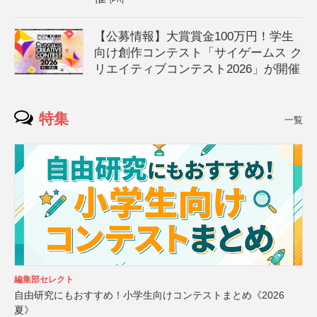
【公募情報】大賞賞金100万円！学生
向け創作コンテスト「サイゲームス ク
リエイティブコンテスト2026」が開催
特集
一覧
編集部セレクト
自由研究にもおすすめ！小学生向けコンテストまとめ《2026
夏》