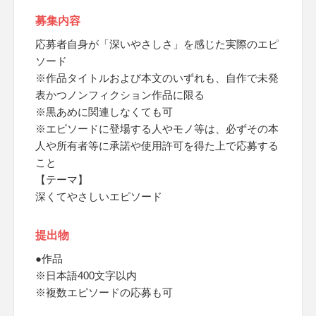
募集内容
応募者自身が「深いやさしさ」を感じた実際のエピ
ソード
※作品タイトルおよび本文のいずれも、自作で未発
表かつノンフィクション作品に限る
※黒あめに関連しなくても可
※エピソードに登場する人やモノ等は、必ずその本
人や所有者等に承諾や使用許可を得た上で応募する
こと
【テーマ】
深くてやさしいエピソード
提出物
●作品
※日本語400文字以内
※複数エピソードの応募も可