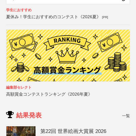
学生におすすめ
夏休み！学生におすすめのコンテスト《2026夏》
[PR]
編集部セレクト
高額賞金コンテストランキング《2026年夏》
結果発表
一覧
第22回 世界絵画大賞展 2026