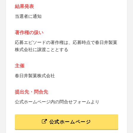
結果発表
当選者に通知
著作権の扱い
応募エピソードの著作権は、応募時点で春日井製菓
株式会社に譲渡こととする
主催
春日井製菓株式会社
提出先・問合先
公式ホームページ内の問合せフォームより
公式ホームページ