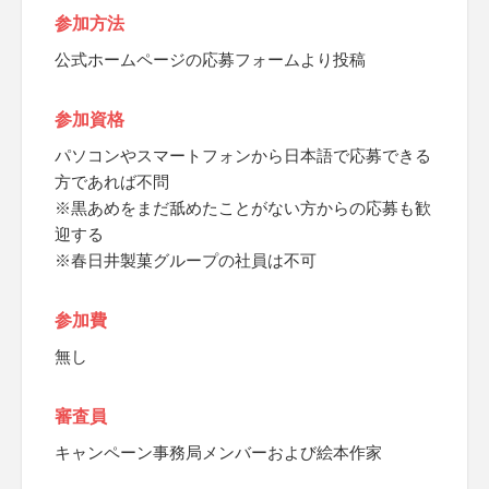
参加方法
公式ホームページの応募フォームより投稿
参加資格
パソコンやスマートフォンから日本語で応募できる
方であれば不問
※黒あめをまだ舐めたことがない方からの応募も歓
迎する
※春日井製菓グループの社員は不可
参加費
無し
審査員
キャンペーン事務局メンバーおよび絵本作家