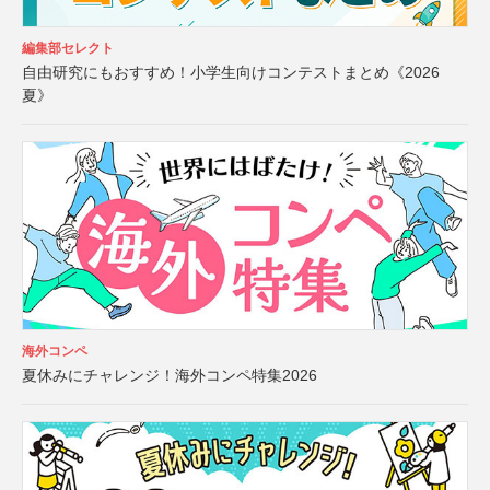
編集部セレクト
自由研究にもおすすめ！小学生向けコンテストまとめ《2026
夏》
海外コンペ
夏休みにチャレンジ！海外コンペ特集2026