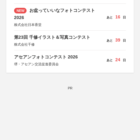
お盆っていいなフォトコンテスト
NEW
16
2026
あと
日
株式会社日本香堂
第23回 千修イラスト＆写真コンテスト
39
あと
日
株式会社千修
アセアンフォトコンテスト 2026
24
あと
日
堺・アセアン交流促進委員会
PR