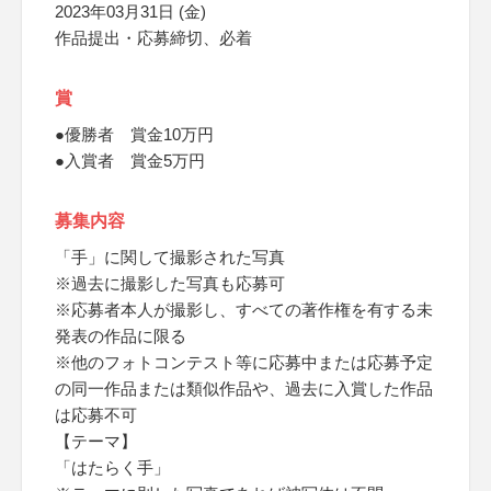
2023年03月31日 (金)
作品提出・応募締切、必着
賞
●優勝者 賞金10万円
●入賞者 賞金5万円
募集内容
「手」に関して撮影された写真
※過去に撮影した写真も応募可
※応募者本人が撮影し、すべての著作権を有する未
発表の作品に限る
※他のフォトコンテスト等に応募中または応募予定
の同一作品または類似作品や、過去に入賞した作品
は応募不可
【テーマ】
「はたらく手」