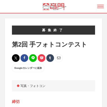
募集終了
第2回 手フォトコンテスト
Googleカレンダーに追加
写真・フォトコン
締切