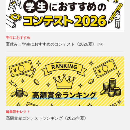
学生におすすめ
夏休み！学生におすすめのコンテスト《2026夏》
[PR]
編集部セレクト
高額賞金コンテストランキング《2026年夏》