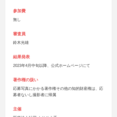
参加費
無し
審査員
鈴木光雄
結果発表
2023年4月中旬以降、公式ホームページにて
著作権の扱い
応募写真にかかる著作権その他の知的財産権は、応
募者ないし撮影者に帰属
主催