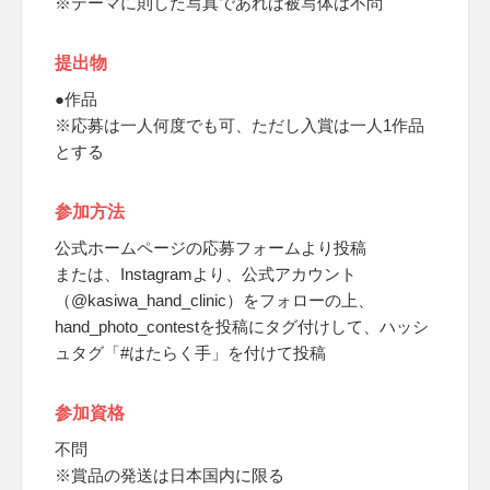
※テーマに則した写真であれば被写体は不問
提出物
●作品
※応募は一人何度でも可、ただし入賞は一人1作品
とする
参加方法
公式ホームページの応募フォームより投稿
または、Instagramより、公式アカウント
（@kasiwa_hand_clinic）をフォローの上、
hand_photo_contestを投稿にタグ付けして、ハッシ
ュタグ「#はたらく手」を付けて投稿
参加資格
不問
※賞品の発送は日本国内に限る