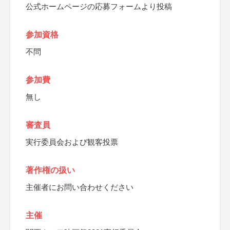
公式ホームページの応募フォームより投稿
参加資格
不問
参加費
無し
審査員
実行委員会および観客投票
著作権の扱い
主催者にお問い合わせください
主催