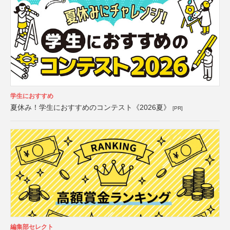
学生におすすめ
夏休み！学生におすすめのコンテスト《2026夏》
[PR]
編集部セレクト