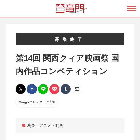
募集終了
第14回 関西クィア映画祭 国
内作品コンペティション
Googleカレンダーに追加
映像・アニメ・動画