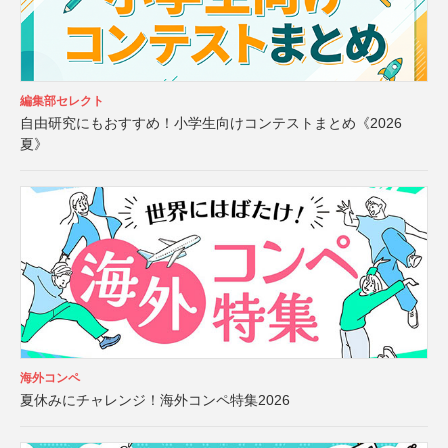
編集部セレクト
自由研究にもおすすめ！小学生向けコンテストまとめ《2026
夏》
海外コンペ
夏休みにチャレンジ！海外コンペ特集2026