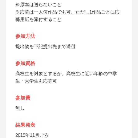
※原本は送らないこと
※応募は一人何作品でも可、ただし1作品ごとに応
募用紙を添付すること
参加方法
提出物を下記提出先まで送付
参加資格
高校生を対象とするが、高校生に近い年齢の中学
生・大学生も応募可
参加費
無し
結果発表
2019年11月ごろ