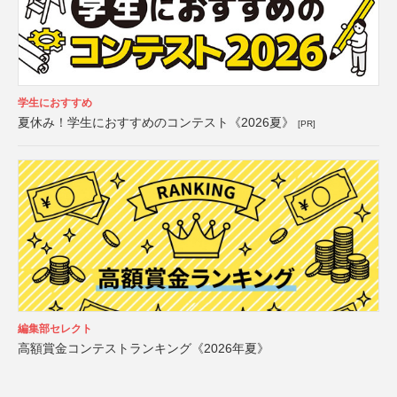
学生におすすめ
夏休み！学生におすすめのコンテスト《2026夏》
[PR]
編集部セレクト
高額賞金コンテストランキング《2026年夏》