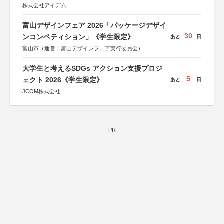
株式会社アイデム
富山デザインフェア 2026「パッケージデザイ
30
ンコンペティション」《学生限定》
あと
日
富山市（運営：富山デザインフェア実行委員会）
大学生と考えるSDGs アクション支援プロジ
5
ェクト 2026《学生限定》
あと
日
JCOM株式会社
PR