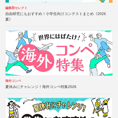
編集部セレクト
自由研究にもおすすめ！小学生向けコンテストまとめ《2026
夏》
海外コンペ
夏休みにチャレンジ！海外コンペ特集2026