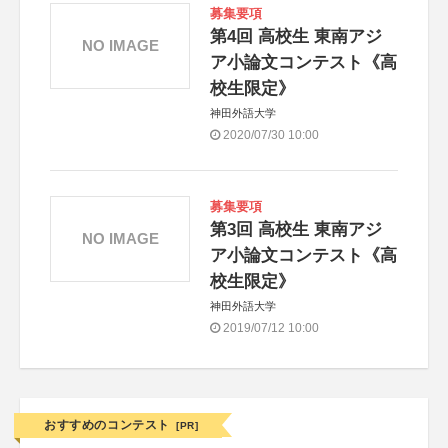
募集要項
第4回 高校生 東南アジ
NO IMAGE
ア小論文コンテスト《高
校生限定》
神田外語大学
2020/07/30 10:00
募集要項
第3回 高校生 東南アジ
NO IMAGE
ア小論文コンテスト《高
校生限定》
神田外語大学
2019/07/12 10:00
おすすめのコンテスト
[PR]