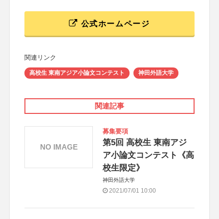
公式ホームページ
関連リンク
高校生 東南アジア小論文コンテスト
神田外語大学
関連記事
募集要項
第5回 高校生 東南アジ
NO IMAGE
ア小論文コンテスト《高
校生限定》
神田外語大学
2021/07/01 10:00