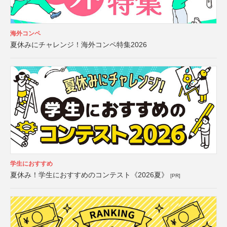
海外コンペ
夏休みにチャレンジ！海外コンペ特集2026
学生におすすめ
夏休み！学生におすすめのコンテスト《2026夏》
[PR]