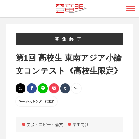
募集終了
第1回 高校生 東南アジア小論
文コンテスト《高校生限定》
Googleカレンダーに追加
文芸・コピー・論文
学生向け