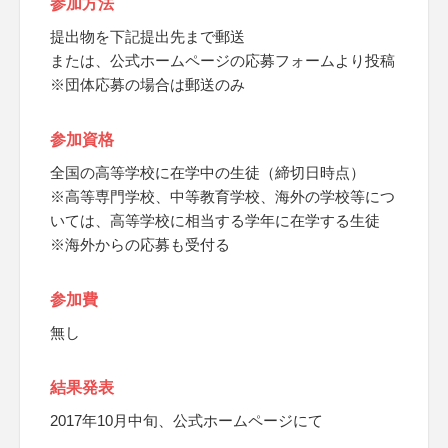
参加方法
提出物を下記提出先まで郵送
または、公式ホームページの応募フォームより投稿
※団体応募の場合は郵送のみ
参加資格
全国の高等学校に在学中の生徒（締切日時点）
※高等専門学校、中等教育学校、海外の学校等につ
いては、高等学校に相当する学年に在学する生徒
※海外からの応募も受付る
参加費
無し
結果発表
2017年10月中旬、公式ホームページにて