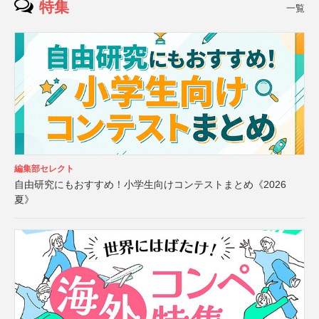
特集
一覧
編集部セレクト
自由研究にもおすすめ！小学生向けコンテストまとめ《2026
夏》