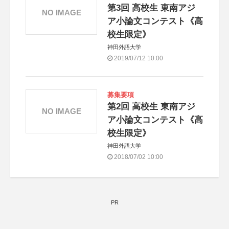
第3回 高校生 東南アジ
NO IMAGE
ア小論文コンテスト《高
校生限定》
神田外語大学
2019/07/12 10:00
募集要項
第2回 高校生 東南アジ
NO IMAGE
ア小論文コンテスト《高
校生限定》
神田外語大学
2018/07/02 10:00
PR