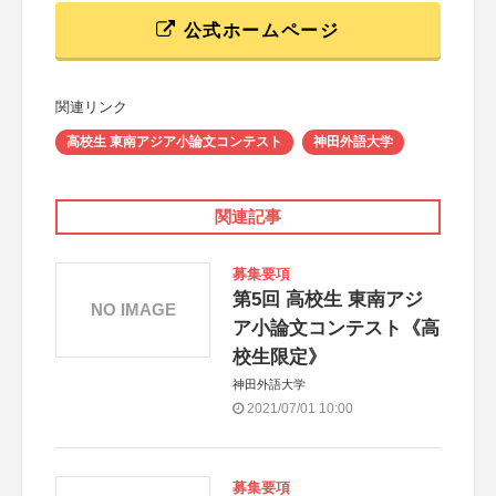
公式ホームページ
関連リンク
高校生 東南アジア小論文コンテスト
神田外語大学
関連記事
募集要項
第5回 高校生 東南アジ
NO IMAGE
ア小論文コンテスト《高
校生限定》
神田外語大学
2021/07/01 10:00
募集要項