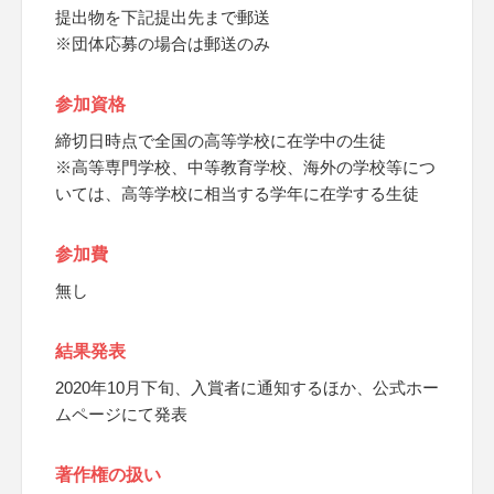
提出物を下記提出先まで郵送
※団体応募の場合は郵送のみ
参加資格
締切日時点で全国の高等学校に在学中の生徒
※高等専門学校、中等教育学校、海外の学校等につ
いては、高等学校に相当する学年に在学する生徒
参加費
無し
結果発表
2020年10月下旬、入賞者に通知するほか、公式ホー
ムページにて発表
著作権の扱い