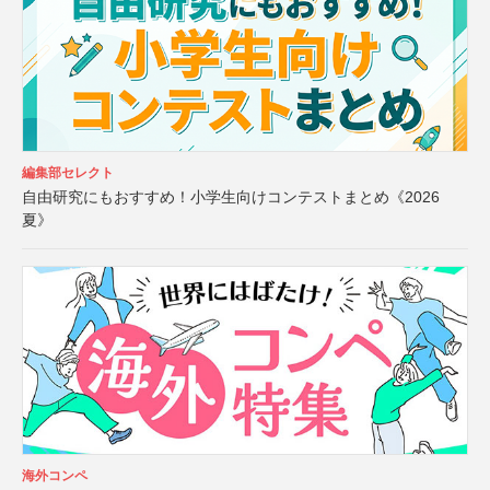
編集部セレクト
自由研究にもおすすめ！小学生向けコンテストまとめ《2026
夏》
海外コンペ