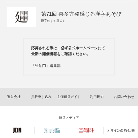
第71回 喜多方発感じる漢字あそび
漢字のまち喜多方
応募される際は、必ず公式ホームページにて
最新の開催情報をご確認ください。
「登竜門」編集部
運営会社
掲載申し込み
主催運営ガイド
利用規約
お問い合わせ
運営メディア