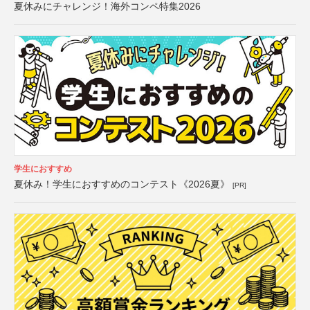
夏休みにチャレンジ！海外コンペ特集2026
学生におすすめ
夏休み！学生におすすめのコンテスト《2026夏》
[PR]