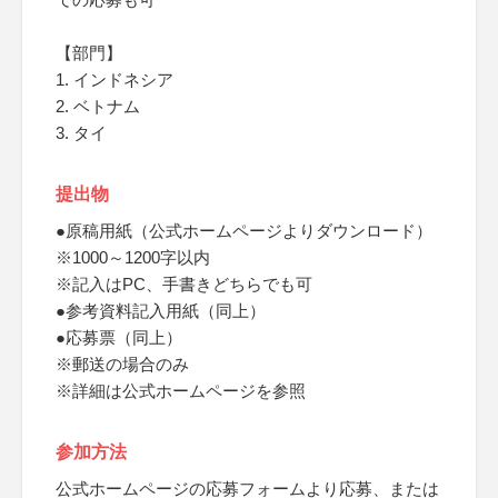
【部門】
1. インドネシア
2. ベトナム
3. タイ
提出物
●原稿用紙（公式ホームページよりダウンロード）
※1000～1200字以内
※記入はPC、手書きどちらでも可
●参考資料記入用紙（同上）
●応募票（同上）
※郵送の場合のみ
※詳細は公式ホームページを参照
参加方法
公式ホームページの応募フォームより応募、または