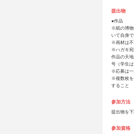
提出物
●作品
※紙の博物
いて自身で
※画材は不
※ハガキ宛
作品の天地
号（学生は
※応募は一
※複数枚を
すること
参加方法
提出物を下
参加資格