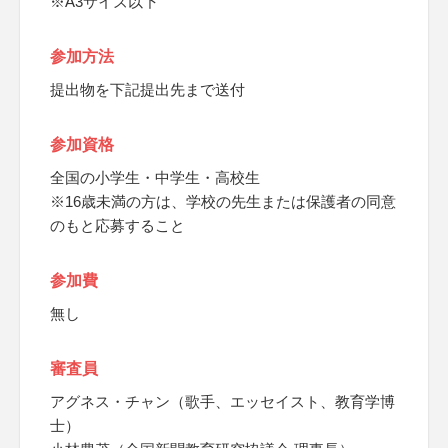
※A3サイズ以下
参加方法
提出物を下記提出先まで送付
参加資格
全国の小学生・中学生・高校生
※16歳未満の方は、学校の先生または保護者の同意
のもと応募すること
参加費
無し
審査員
アグネス・チャン（歌手、エッセイスト、教育学博
士）