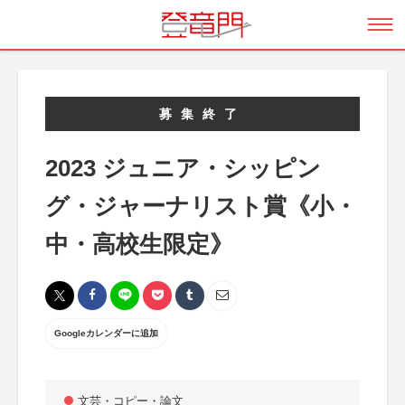
募集終了
2023 ジュニア・シッピン
グ・ジャーナリスト賞《小・
中・高校生限定》
Googleカレンダーに追加
文芸・コピー・論文