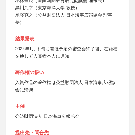
小林豊茂（全国新聞教育研究協議会 理事長）
黒川久幸（東京海洋大学 教授）
尾澤克之（公益財団法人 日本海事広報協会 理事
長）
結果発表
2024年1月下旬に開催予定の審査会終了後、在籍校
を通じて入賞者本人に通知
著作権の扱い
入賞作品の著作権は公益財団法人 日本海事広報協
会に帰属
主催
公益財団法人 日本海事広報協会
提出先・問合先