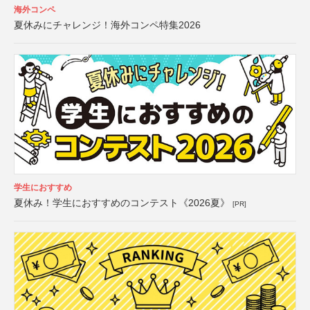
海外コンペ
夏休みにチャレンジ！海外コンペ特集2026
学生におすすめ
夏休み！学生におすすめのコンテスト《2026夏》
[PR]