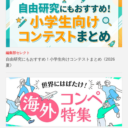
編集部セレクト
自由研究にもおすすめ！小学生向けコンテストまとめ《2026
夏》