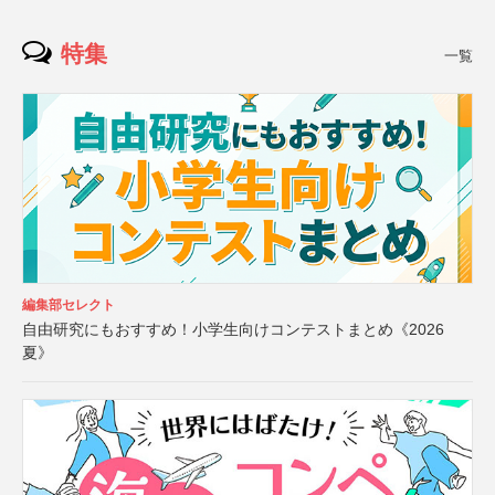
特集
一覧
編集部セレクト
自由研究にもおすすめ！小学生向けコンテストまとめ《2026
夏》