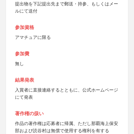
提出物を下記提出先まで郵送・持参、もしくはメー
ルにて送付
参加資格
アマチュアに限る
参加費
無し
結果発表
入賞者に直接連絡するとともに、公式ホームページ
にて発表
著作権の扱い
作品の著作権は応募者に帰属、ただし那覇海上保安
部および読谷村は無償で使用する権利を有する