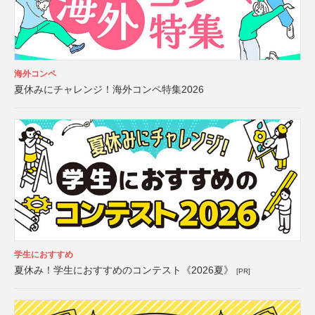
海外コンペ
夏休みにチャレンジ！海外コンペ特集2026
学生におすすめ
夏休み！学生におすすめのコンテスト《2026夏》
[PR]