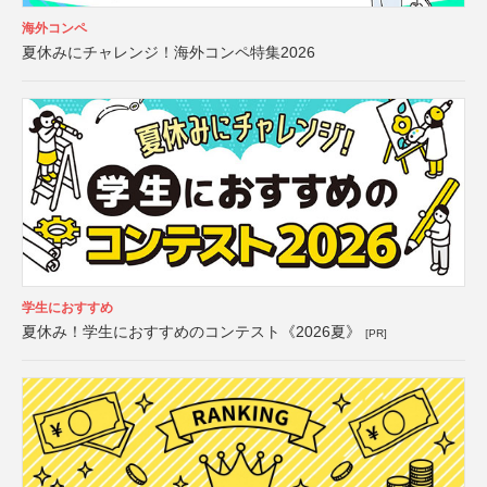
海外コンペ
夏休みにチャレンジ！海外コンペ特集2026
学生におすすめ
夏休み！学生におすすめのコンテスト《2026夏》
[PR]