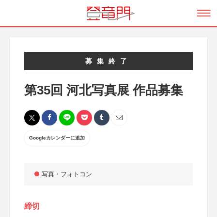
募集終了
第35回 河北写真展 作品募集
Googleカレンダーに追加
写真・フォトコン
締切