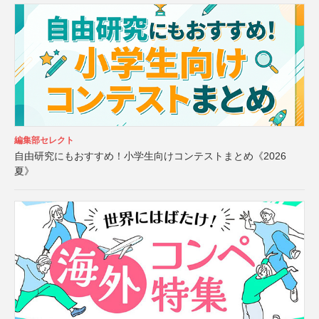
編集部セレクト
自由研究にもおすすめ！小学生向けコンテストまとめ《2026
夏》