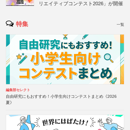
リエイティブコンテスト2026」が開催
特集
一覧
編集部セレクト
自由研究にもおすすめ！小学生向けコンテストまとめ《2026
夏》