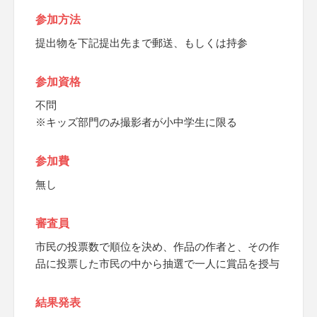
参加方法
提出物を下記提出先まで郵送、もしくは持参
参加資格
不問
※キッズ部門のみ撮影者が小中学生に限る
参加費
無し
審査員
市民の投票数で順位を決め、作品の作者と、その作
品に投票した市民の中から抽選で一人に賞品を授与
結果発表