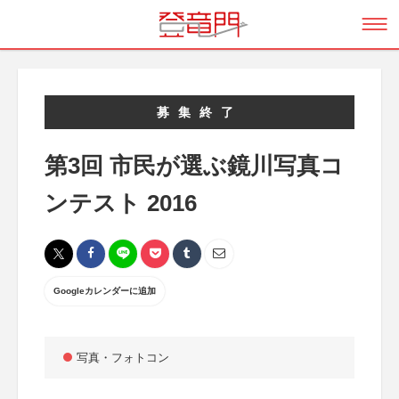
募集終了
第3回 市民が選ぶ鏡川写真コ
ンテスト 2016
Googleカレンダーに追加
写真・フォトコン