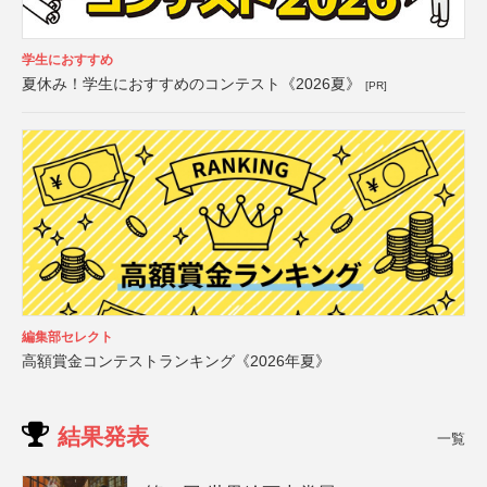
学生におすすめ
夏休み！学生におすすめのコンテスト《2026夏》
[PR]
編集部セレクト
高額賞金コンテストランキング《2026年夏》
結果発表
一覧