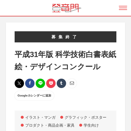
募集終了
平成31年版 科学技術白書表紙
絵・デザインコンクール
Googleカレンダーに追加
イラスト・マンガ
グラフィック・ポスター
プロダクト・商品企画・家具
学生向け