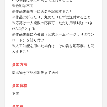
※色彩は不問
※作品裏面右下に氏名を記載すること
※作品は折ったり、丸めたりせずに送付すること
※応募は一人複数の応募可、ただし用紙1枚につき
作品1点とする
※作品裏面に応募票（公式ホームページよりダウン
ロード）を貼り付け
※人工知能を用いた場合は、その旨を応募票にも記
入すること
参加方法
提出物を下記提出先まで送付
参加資格
不問
参加費