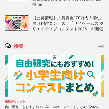
催
[PR]
【公募情報】大賞賞金100万円！学生
向け創作コンテスト「サイゲームス ク
リエイティブコンテスト2026」が開催
特集
一覧
編集部セレクト
自由研究にもおすすめ！小学生向けコンテストまとめ《2026