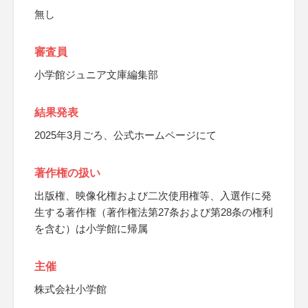
無し
審査員
小学館ジュニア文庫編集部
結果発表
2025年3月ごろ、公式ホームページにて
著作権の扱い
出版権、映像化権および二次使用権等、入選作に発
生する著作権（著作権法第27条および第28条の権利
を含む）は小学館に帰属
主催
株式会社小学館