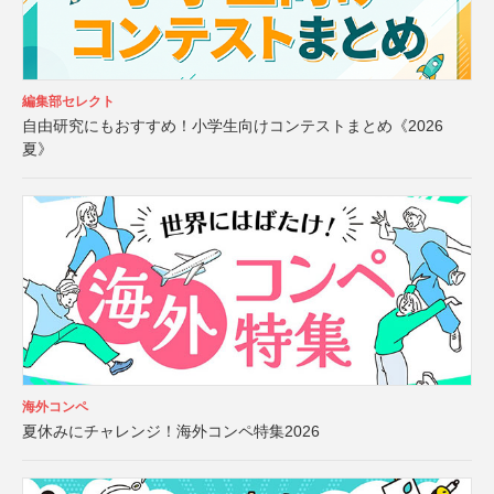
編集部セレクト
自由研究にもおすすめ！小学生向けコンテストまとめ《2026
夏》
海外コンペ
夏休みにチャレンジ！海外コンペ特集2026