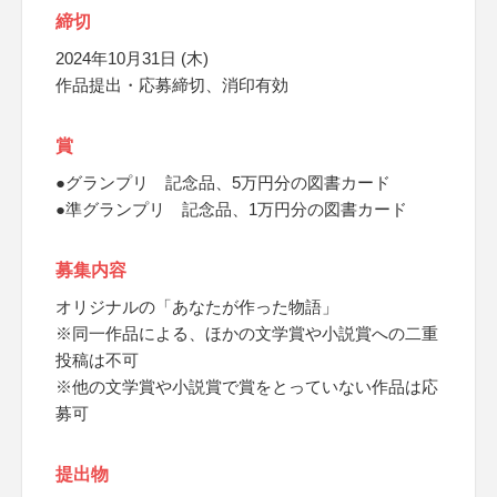
締切
2024年10月31日 (木)
作品提出・応募締切、消印有効
賞
●グランプリ 記念品、5万円分の図書カード
●準グランプリ 記念品、1万円分の図書カード
募集内容
オリジナルの「あなたが作った物語」
※同一作品による、ほかの文学賞や小説賞への二重
投稿は不可
※他の文学賞や小説賞で賞をとっていない作品は応
募可
提出物