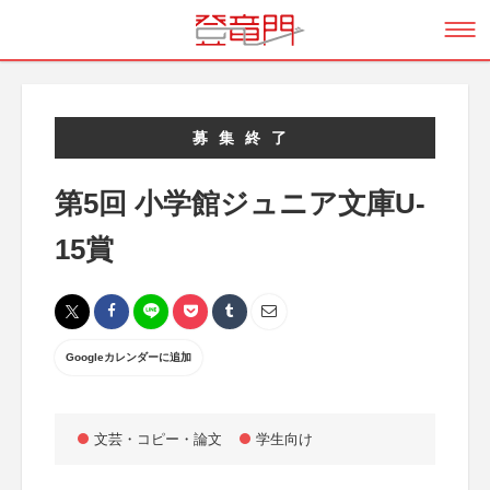
募集終了
第5回 小学館ジュニア文庫U-
15賞
Googleカレンダーに追加
文芸・コピー・論文
学生向け