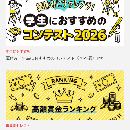
学生におすすめ
夏休み！学生におすすめのコンテスト《2026夏》
[PR]
編集部セレクト