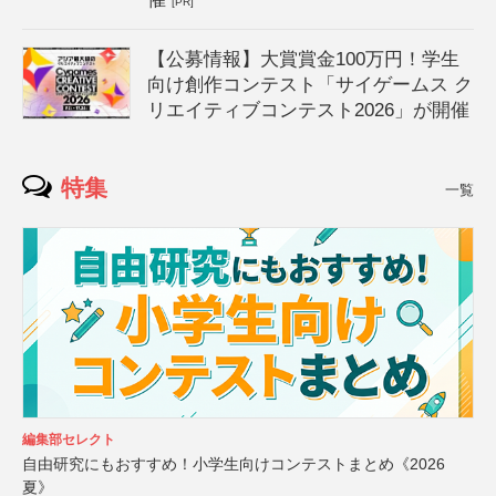
[PR]
【公募情報】大賞賞金100万円！学生
向け創作コンテスト「サイゲームス ク
リエイティブコンテスト2026」が開催
特集
一覧
編集部セレクト
自由研究にもおすすめ！小学生向けコンテストまとめ《2026
夏》