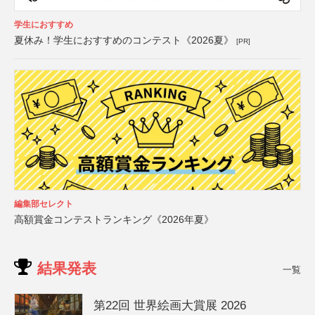
学生におすすめ
夏休み！学生におすすめのコンテスト《2026夏》
[PR]
編集部セレクト
高額賞金コンテストランキング《2026年夏》
結果発表
一覧
第22回 世界絵画大賞展 2026