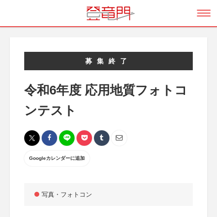
募集終了
令和6年度 応用地質フォトコ
ンテスト
Googleカレンダーに追加
写真・フォトコン