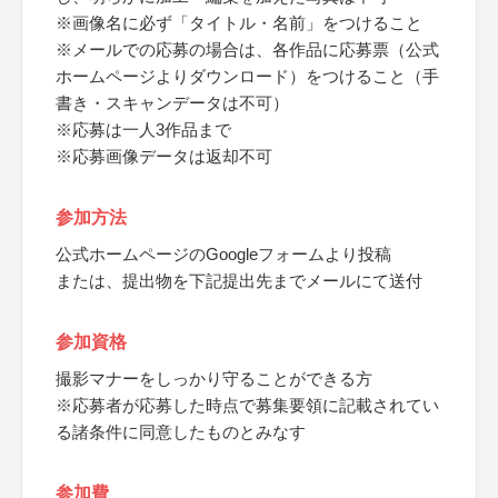
※画像名に必ず「タイトル・名前」をつけること
※メールでの応募の場合は、各作品に応募票（公式
ホームページよりダウンロード）をつけること（手
書き・スキャンデータは不可）
※応募は一人3作品まで
※応募画像データは返却不可
参加方法
公式ホームページのGoogleフォームより投稿
または、提出物を下記提出先までメールにて送付
参加資格
撮影マナーをしっかり守ることができる方
※応募者が応募した時点で募集要領に記載されてい
る諸条件に同意したものとみなす
参加費