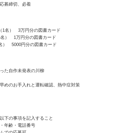
応募締切、必着
（1名） 3万円分の図書カード
5名） 1万円分の図書カード
0名） 5000円分の図書カード
った自作未発表の川柳
早めのお手入れと運転確認、熱中症対策
以下の事項を記入すること
・年齢・電話番号
ムでの応募可