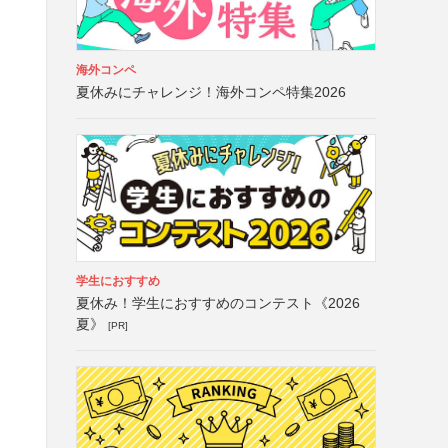
海外コンペ
夏休みにチャレンジ！海外コンペ特集2026
学生におすすめ
夏休み！学生におすすめのコンテスト《2026
夏》
[PR]