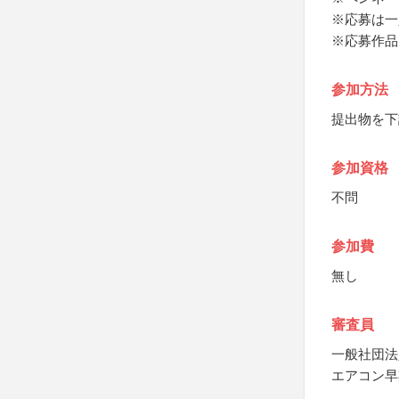
※応募は一
※応募作品
参加方法
提出物を下
参加資格
不問
参加費
無し
審査員
一般社団法
エアコン早