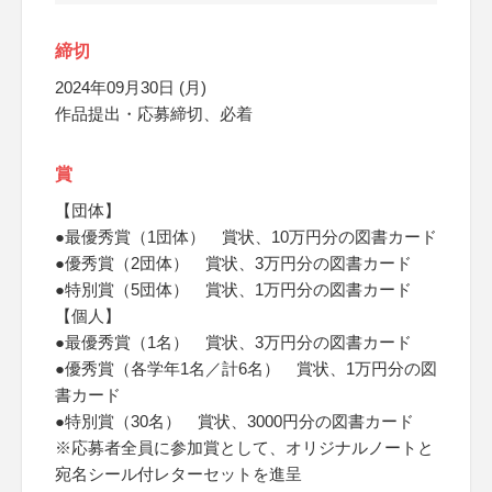
締切
2024年09月30日 (月)
作品提出・応募締切、必着
賞
【団体】
●最優秀賞（1団体） 賞状、10万円分の図書カード
●優秀賞（2団体） 賞状、3万円分の図書カード
●特別賞（5団体） 賞状、1万円分の図書カード
【個人】
●最優秀賞（1名） 賞状、3万円分の図書カード
●優秀賞（各学年1名／計6名） 賞状、1万円分の図
書カード
●特別賞（30名） 賞状、3000円分の図書カード
※応募者全員に参加賞として、オリジナルノートと
宛名シール付レターセットを進呈