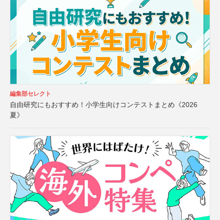
編集部セレクト
自由研究にもおすすめ！小学生向けコンテストまとめ《2026
夏》