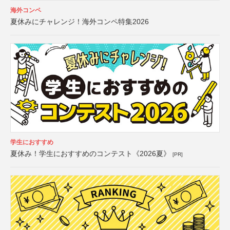
海外コンペ
夏休みにチャレンジ！海外コンペ特集2026
学生におすすめ
夏休み！学生におすすめのコンテスト《2026夏》
[PR]