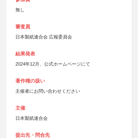
無し
審査員
日本製紙連合会 広報委員会
結果発表
2024年12月、公式ホームページにて
著作権の扱い
主催者にお問い合わせください
主催
日本製紙連合会
提出先・問合先