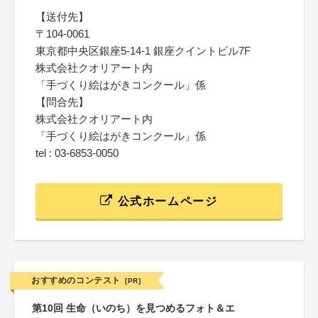
【送付先】
〒104-0061
東京都中央区銀座5-14-1 銀座クイントビル7F
株式会社クオリアート内
「手づくり絵はがきコンクール」係
【問合先】
株式会社クオリアート内
「手づくり絵はがきコンクール」係
tel : 03-6853-0050
公式ホームページ
おすすめのコンテスト
[PR]
第10回 生命（いのち）を見つめるフォト＆エ