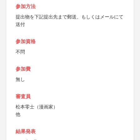
参加方法
提出物を下記提出先まで郵送、もしくはメールにて
送付
参加資格
不問
参加費
無し
審査員
松本零士（漫画家）
他
結果発表