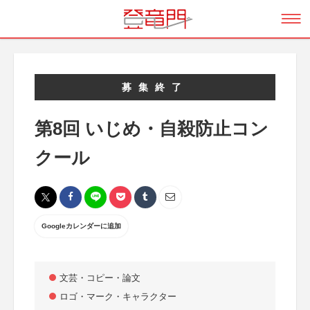
募集終了
第8回 いじめ・自殺防止コン
クール
Googleカレンダーに追加
文芸・コピー・論文
ロゴ・マーク・キャラクター