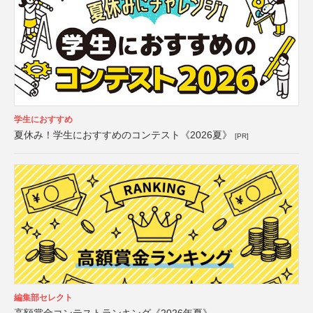
学生におすすめ
夏休み！学生におすすめのコンテスト《2026夏》
[PR]
編集部セレクト