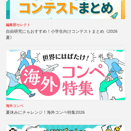
編集部セレクト
自由研究にもおすすめ！小学生向けコンテストまとめ《2026
夏》
海外コンペ
夏休みにチャレンジ！海外コンペ特集2026