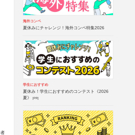
海外コンペ
夏休みにチャレンジ！海外コンペ特集2026
ク
学生におすすめ
夏休み！学生におすすめのコンテスト《2026
夏》
[PR]
る者