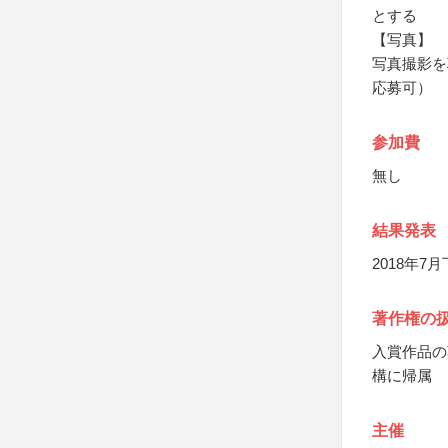
とする
【写真】
写真撮影を
応募可）
参加費
無し
結果発表
2018年
著作権の
入賞作品の
構に帰属
主催