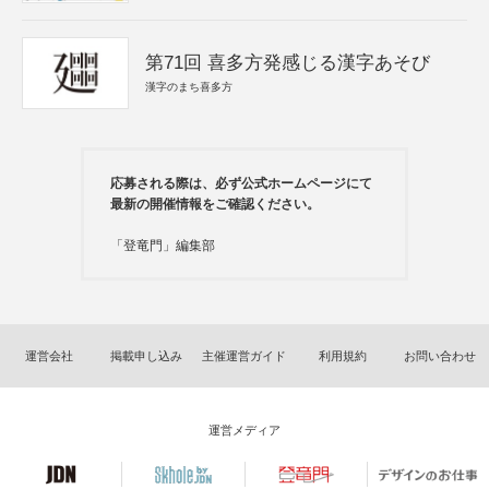
第71回 喜多方発感じる漢字あそび
漢字のまち喜多方
応募される際は、必ず公式ホームページにて
最新の開催情報をご確認ください。
「登竜門」編集部
運営会社
掲載申し込み
主催運営ガイド
利用規約
お問い合わせ
運営メディア