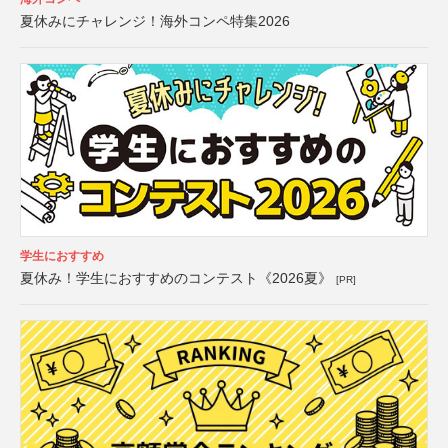
夏休みにチャレンジ！海外コンペ特集2026
学生におすすめ
夏休み！学生におすすめのコンテスト《2026夏》
[PR]