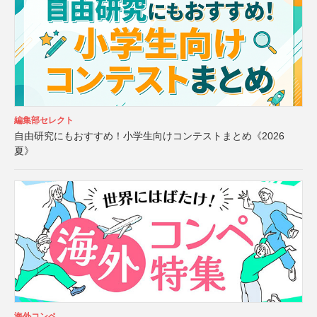
編集部セレクト
自由研究にもおすすめ！小学生向けコンテストまとめ《2026
夏》
海外コンペ