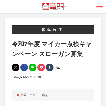
募集終了
令和7年度 マイカー点検キャ
ンペーン スローガン募集
Googleカレンダーに追加
文芸・コピー・論文