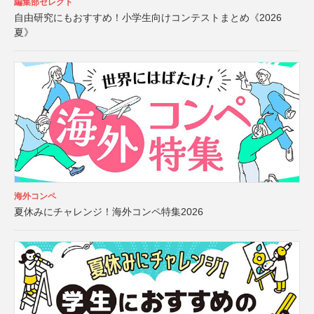
編集部セレクト
自由研究にもおすすめ！小学生向けコンテストまとめ《2026
夏》
海外コンペ
夏休みにチャレンジ！海外コンペ特集2026