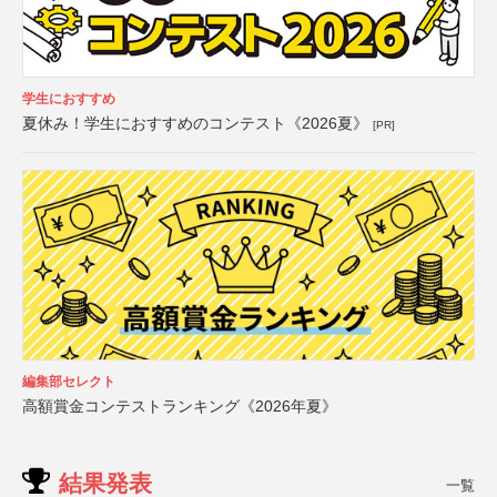
学生におすすめ
夏休み！学生におすすめのコンテスト《2026夏》
[PR]
編集部セレクト
高額賞金コンテストランキング《2026年夏》
結果発表
一覧