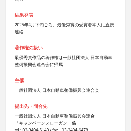
結果発表
2025年4月下旬ごろ、最優秀賞の受賞者本人に直接
連絡
著作権の扱い
最優秀賞作品の著作権は一般社団法人 日本自動車
整備振興会連合会に帰属
主催
一般社団法人 日本自動車整備振興会連合会
提出先・問合先
一般社団法人 日本自動車整備振興会連合
「キャンペーンスローガン」係
tel : 03-3404-6143 / fax : 03-3404-6478