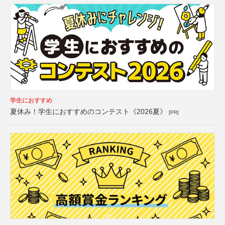
学生におすすめ
夏休み！学生におすすめのコンテスト《2026夏》
[PR]