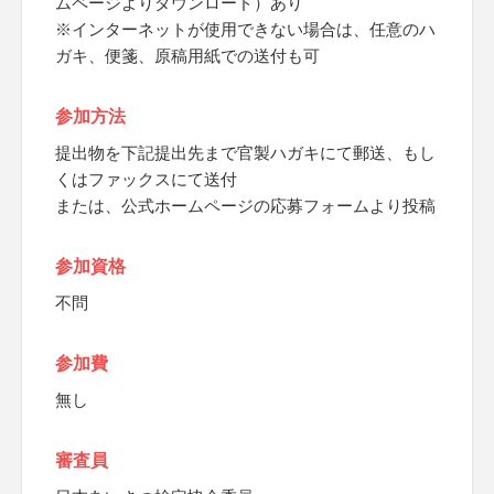
ムページよりダウンロード）あり
※インターネットが使用できない場合は、任意のハ
ガキ、便箋、原稿用紙での送付も可
参加方法
提出物を下記提出先まで官製ハガキにて郵送、もし
くはファックスにて送付
または、公式ホームページの応募フォームより投稿
参加資格
不問
参加費
無し
審査員