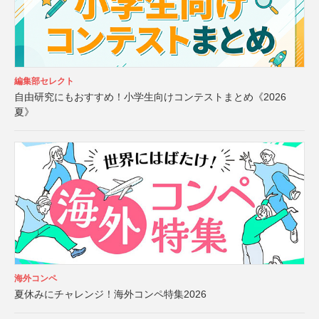
編集部セレクト
自由研究にもおすすめ！小学生向けコンテストまとめ《2026
夏》
海外コンペ
夏休みにチャレンジ！海外コンペ特集2026