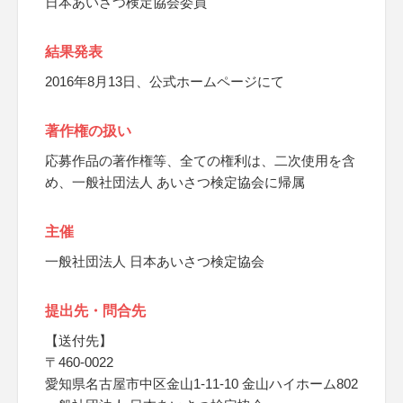
日本あいさつ検定協会委員
結果発表
2016年8月13日、公式ホームページにて
著作権の扱い
応募作品の著作権等、全ての権利は、二次使用を含
め、一般社団法人 あいさつ検定協会に帰属
主催
一般社団法人 日本あいさつ検定協会
提出先・問合先
【送付先】
〒460-0022
愛知県名古屋市中区金山1-11-10 金山ハイホーム802